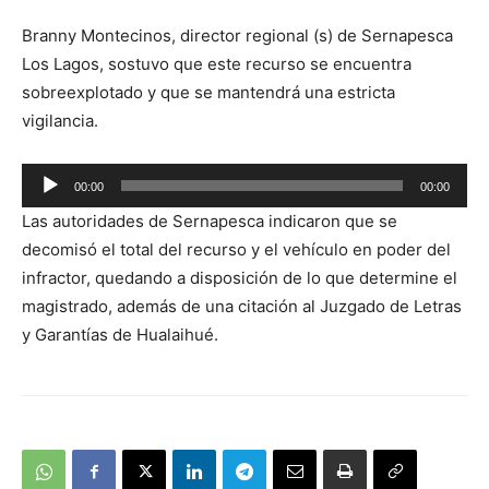
Branny Montecinos, director regional (s) de Sernapesca
Los Lagos, sostuvo que este recurso se encuentra
sobreexplotado y que se mantendrá una estricta
vigilancia.
Reproductor
00:00
00:00
de
Las autoridades de Sernapesca indicaron que se
audio
decomisó el total del recurso y el vehículo en poder del
infractor, quedando a disposición de lo que determine el
magistrado, además de una citación al Juzgado de Letras
y Garantías de Hualaihué.