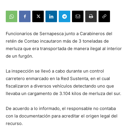
Funcionarios de Sernapesca junto a Carabineros del
retén de Contao incautaron más de 3 toneladas de
merluza que era transportada de manera ilegal al interior
de un furgón.
La inspección se llevó a cabo durante un control
carretero enmarcado en la Red Sustenta, en el cual
fiscalizaron a diversos vehículos detectando uno que
llevaba un cargamento de 3.104 kilos de merluza del sur.
De acuerdo a lo informado, el responsable no contaba
con la documentación para acreditar el origen legal del
recurso.