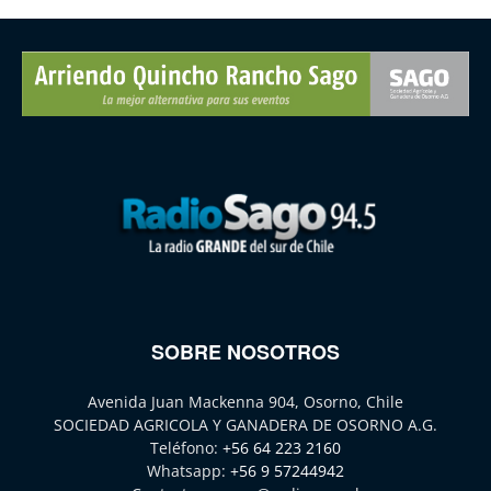
SOBRE NOSOTROS
Avenida Juan Mackenna 904, Osorno, Chile
SOCIEDAD AGRICOLA Y GANADERA DE OSORNO A.G.
Teléfono:
+56 64 223 2160
Whatsapp:
+56 9 57244942