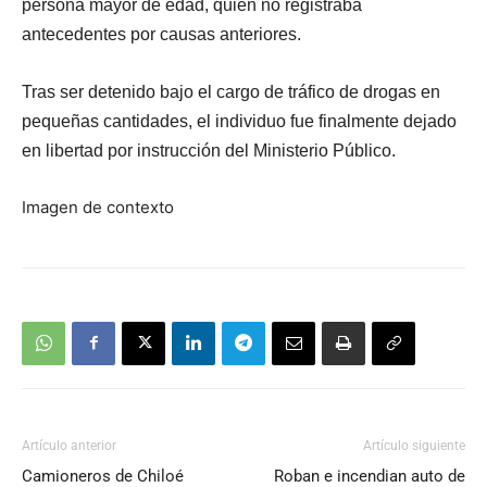
persona mayor de edad, quien no registraba
antecedentes por causas anteriores.
Tras ser detenido bajo el cargo de tráfico de drogas en
pequeñas cantidades, el individuo fue finalmente dejado
en libertad por instrucción del Ministerio Público.
Imagen de contexto
Artículo anterior
Artículo siguiente
Camioneros de Chiloé
Roban e incendian auto de