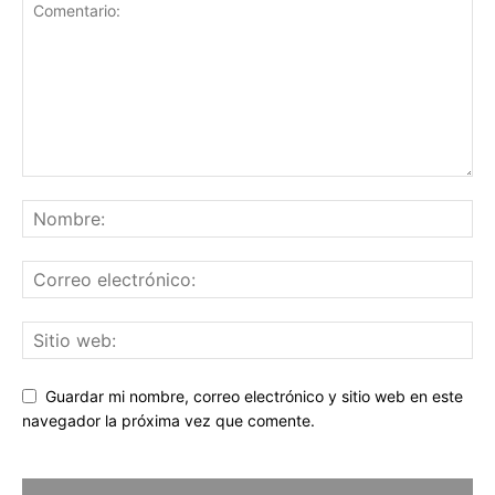
Guardar mi nombre, correo electrónico y sitio web en este
navegador la próxima vez que comente.