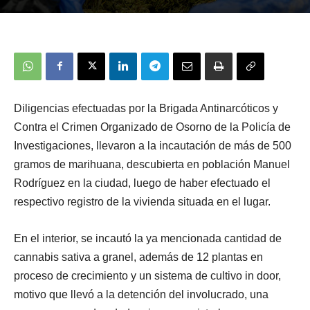
Diligencias efectuadas por la Brigada Antinarcóticos y
Contra el Crimen Organizado de Osorno de la Policía de
Investigaciones, llevaron a la incautación de más de 500
gramos de marihuana, descubierta en población Manuel
Rodríguez en la ciudad, luego de haber efectuado el
respectivo registro de la vivienda situada en el lugar.
En el interior, se incautó la ya mencionada cantidad de
cannabis sativa a granel, además de 12 plantas en
proceso de crecimiento y un sistema de cultivo in door,
motivo que llevó a la detención del involucrado, una