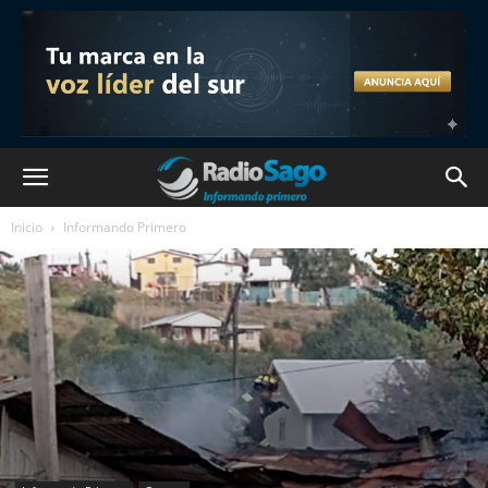
Inicio
Informando Primero