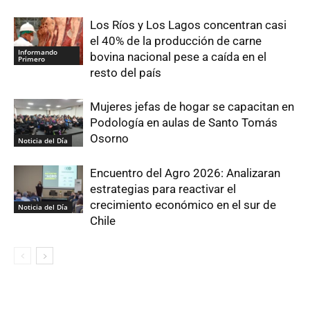
Los Ríos y Los Lagos concentran casi
el 40% de la producción de carne
Informando
bovina nacional pese a caída en el
Primero
resto del país
Mujeres jefas de hogar se capacitan en
Podología en aulas de Santo Tomás
Osorno
Noticia del Día
Encuentro del Agro 2026: Analizaran
estrategias para reactivar el
crecimiento económico en el sur de
Noticia del Día
Chile