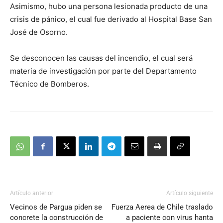
Asimismo, hubo una persona lesionada producto de una
crisis de pánico, el cual fue derivado al Hospital Base San
José de Osorno.
Se desconocen las causas del incendio, el cual será
materia de investigación por parte del Departamento
Técnico de Bomberos.
Artículo anterior
Artículo siguiente
Vecinos de Pargua piden se
Fuerza Aerea de Chile traslado
concrete la construcción de
a paciente con virus hanta