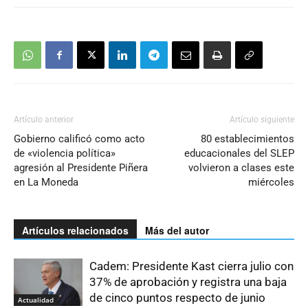
Artículo anterior
Artículo siguiente
Gobierno calificó como acto
80 establecimientos
de «violencia política»
educacionales del SLEP
agresión al Presidente Piñera
volvieron a clases este
en La Moneda
miércoles
Artículos relacionados
Más del autor
Cadem: Presidente Kast cierra julio con
37% de aprobación y registra una baja
de cinco puntos respecto de junio
Actualidad