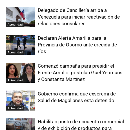
Delegado de Cancillería arriba a
Venezuela para iniciar reactivación de
relaciones consulares
Actualidad
Declaran Alerta Amarilla para la
Provincia de Osorno ante crecida de
ríos
Actualidad
Comenzó campaña para presidir el
Frente Amplio: postulan Gael Yeomans
y Constanza Martínez
Actualidad
Gobierno confirma que exseremi de
Salud de Magallanes está detenido
Actualidad
Habilitan punto de encuentro comercial
y de exhibición de productos para