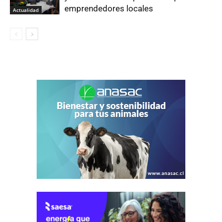
emprendedores locales
Actualidad