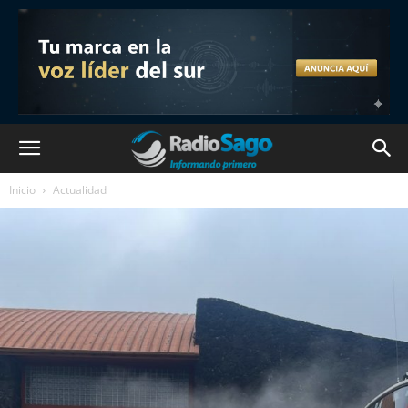
Inicio
Actualidad