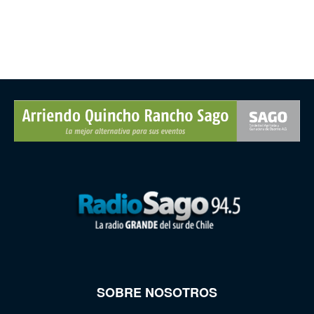
SOBRE NOSOTROS