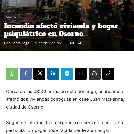
Osorno
Incendio afectó vivienda y hogar
psiquiátrico en Osorno
Por
Radio Sago
-
27 de abril de 2025
374
Cerca de las 03:30 horas de este domingo, un incendio
afectó dos viviendas contiguas en calle Juan Mackenna,
ciudad de Osorno.
Según se informó, la emergencia comenzó en una casa
particular propagándose rápidamente a un hogar