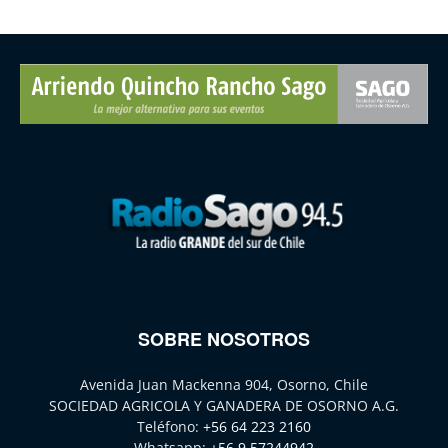
SOBRE NOSOTROS
Avenida Juan Mackenna 904, Osorno, Chile
SOCIEDAD AGRICOLA Y GANADERA DE OSORNO A.G.
Teléfono:
+56 64 223 2160
Whatsapp:
+56 9 57244942