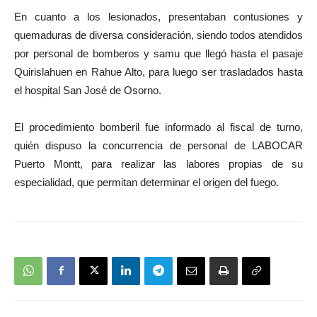
En cuanto a los lesionados, presentaban contusiones y
quemaduras de diversa consideración, siendo todos atendidos
por personal de bomberos y samu que llegó hasta el pasaje
Quirislahuen en Rahue Alto, para luego ser trasladados hasta
el hospital San José de Osorno.
El procedimiento bomberil fue informado al fiscal de turno,
quién dispuso la concurrencia de personal de LABOCAR
Puerto Montt, para realizar las labores propias de su
especialidad, que permitan determinar el origen del fuego.