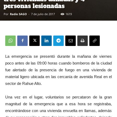
personas lesionadas
Por
Radio SAGO
-
7 de julio de 2017
1619
La emergencia se presentó durante la mañana de viernes
poco antes de las 09:00 horas cuando bomberos de la ciudad
fue alertado de la presencia de fuego en una vivienda de
material ligero ubicada en las cercanía de avenida Real en el
sector de Rahue Alto.
Una vez en el lugar, voluntarios se percataron de la gran
magnitud de la emergencia que a esa hora se registraba,
encontrándose con una vivienda envuelta en llamas, además