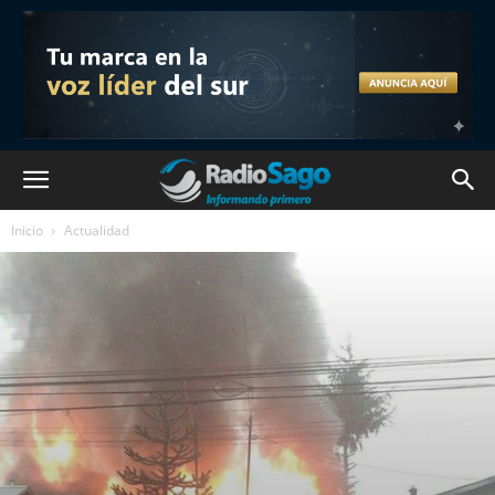
Inicio
Actualidad