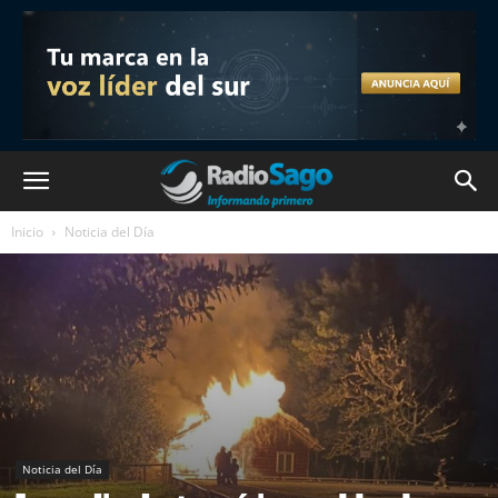
Inicio
Noticia del Día
Noticia del Día