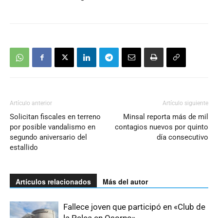
Artículo anterior
Artículo siguiente
Solicitan fiscales en terreno
Minsal reporta más de mil
por posible vandalismo en
contagios nuevos por quinto
segundo aniversario del
día consecutivo
estallido
Artículos relacionados
Más del autor
Fallece joven que participó en «Club de