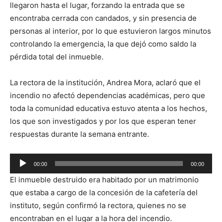
llegaron hasta el lugar, forzando la entrada que se
encontraba cerrada con candados, y sin presencia de
personas al interior, por lo que estuvieron largos minutos
controlando la emergencia, la que dejó como saldo la
pérdida total del inmueble.
La rectora de la institución, Andrea Mora, aclaró que el
incendio no afectó dependencias académicas, pero que
toda la comunidad educativa estuvo atenta a los hechos,
los que son investigados y por los que esperan tener
respuestas durante la semana entrante.
Reproductor
00:00
00:00
de
El inmueble destruido era habitado por un matrimonio
audio
que estaba a cargo de la concesión de la cafetería del
instituto, según confirmó la rectora, quienes no se
encontraban en el lugar a la hora del incendio.