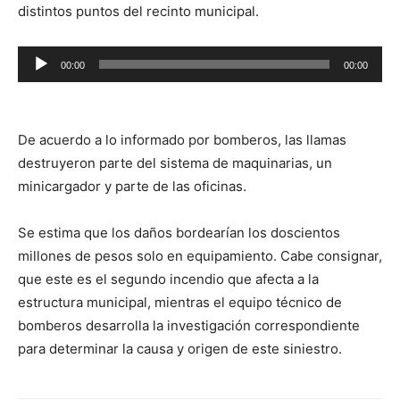
distintos puntos del recinto municipal.
Reproductor
00:00
00:00
de
audio
De acuerdo a lo informado por bomberos, las llamas
destruyeron parte del sistema de maquinarias, un
minicargador y parte de las oficinas.
Se estima que los daños bordearían los doscientos
millones de pesos solo en equipamiento. Cabe consignar,
que este es el segundo incendio que afecta a la
estructura municipal, mientras el equipo técnico de
bomberos desarrolla la investigación correspondiente
para determinar la causa y origen de este siniestro.