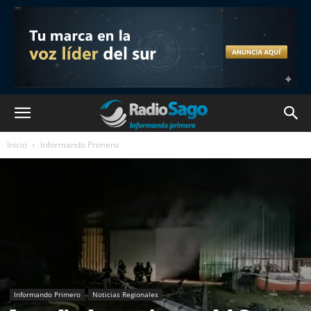
Inicio
Informando Primero
Informando Primero
Noticias Regionales