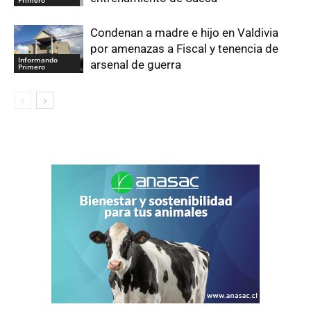
Condenan a madre e hijo en Valdivia
por amenazas a Fiscal y tenencia de
Informando
arsenal de guerra
Primero