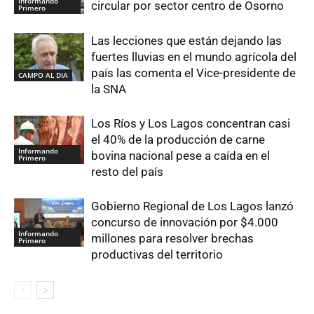
Informando
circular por sector centro de Osorno
Primero
Las lecciones que están dejando las
fuertes lluvias en el mundo agrícola del
país las comenta el Vice-presidente de
CAMPO AL DIA
la SNA
Los Ríos y Los Lagos concentran casi
el 40% de la producción de carne
Informando
bovina nacional pese a caída en el
Primero
resto del país
Gobierno Regional de Los Lagos lanzó
concurso de innovación por $4.000
Informando
millones para resolver brechas
Primero
productivas del territorio