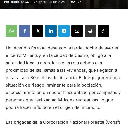
Por
Radio SAGO
-
25 de marzo de 2025
125
Un incendio forestal desatado la tarde-noche de ayer en
el cerro Millantuy, en la ciudad de Castro, obligó a la
autoridad local a decretar alerta roja debido a la
proximidad de las llamas a las viviendas, que llegaron a
estar a solo 30 metros de distancia. El fuego generó una
situación de riesgo inminente para la población,
especialmente en un sector frecuentado por campistas y
personas que realizan actividades recreativas, lo que
podría haber influido en el origen del incendio.
Las brigadas de la Corporación Nacional Forestal (Conaf)