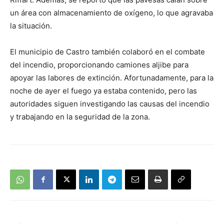
un área con almacenamiento de oxígeno, lo que agravaba
la situación.
El municipio de Castro también colaboró en el combate
del incendio, proporcionando camiones aljibe para
apoyar las labores de extinción. Afortunadamente, para la
noche de ayer el fuego ya estaba contenido, pero las
autoridades siguen investigando las causas del incendio
y trabajando en la seguridad de la zona.