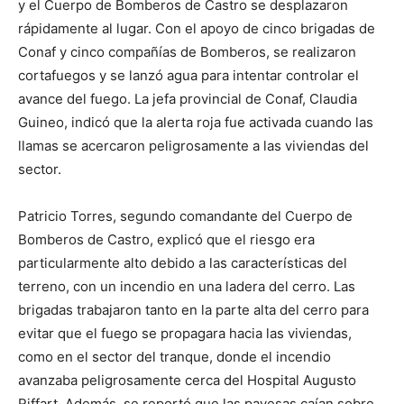
y el Cuerpo de Bomberos de Castro se desplazaron
rápidamente al lugar. Con el apoyo de cinco brigadas de
Conaf y cinco compañías de Bomberos, se realizaron
cortafuegos y se lanzó agua para intentar controlar el
avance del fuego. La jefa provincial de Conaf, Claudia
Guineo, indicó que la alerta roja fue activada cuando las
llamas se acercaron peligrosamente a las viviendas del
sector.
Patricio Torres, segundo comandante del Cuerpo de
Bomberos de Castro, explicó que el riesgo era
particularmente alto debido a las características del
terreno, con un incendio en una ladera del cerro. Las
brigadas trabajaron tanto en la parte alta del cerro para
evitar que el fuego se propagara hacia las viviendas,
como en el sector del tranque, donde el incendio
avanzaba peligrosamente cerca del Hospital Augusto
Riffart. Además, se reportó que las pavesas caían sobre