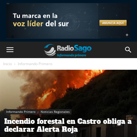
Inicio
Informando Primero
Informando Primero
Noticias Regionales
Incendio forestal en Castro obliga a
declarar Alerta Roja