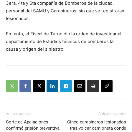
3era, 4ta y 6ta compañía de Bomberos de la ciudad,
personal del SAMU y Carabineros, sin que se registraran
lesionados.
En tanto, el Fiscal de Turno dió la orden de investigar al
departamento de Estudios técnicos de bomberos la
causa y origen del siniestro.
Artículo anterior
Artículo siguiente
Corte de Apelaciones
Cinco carabineros lesionados
confirmó prisión preventiva
tras volcar camioneta donde