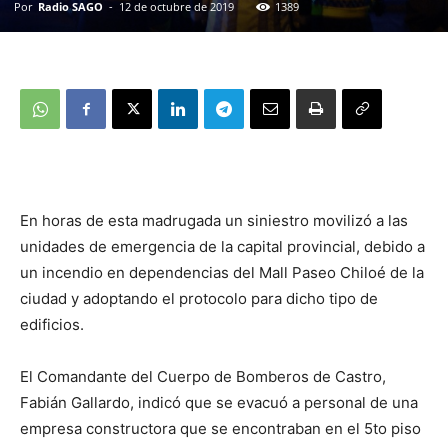
Por
Radio SAGO
-
12 de octubre de 2019
1389
En horas de esta madrugada un siniestro movilizó a las
unidades de emergencia de la capital provincial, debido a
un incendio en dependencias del Mall Paseo Chiloé de la
ciudad y adoptando el protocolo para dicho tipo de
edificios.
El Comandante del Cuerpo de Bomberos de Castro,
Fabián Gallardo, indicó que se evacuó a personal de una
empresa constructora que se encontraban en el 5to piso