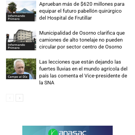
Aprueban más de $620 millones para
equipar el futuro pabellón quirúrgico
Informando
del Hospital de Frutillar
Primero
Municipalidad de Osorno clarifica que
camiones de alto tonelaje no pueden
Informando
circular por sector centro de Osorno
Primero
Las lecciones que están dejando las
fuertes lluvias en el mundo agrícola del
país las comenta el Vice-presidente de
Campo al Día
la SNA