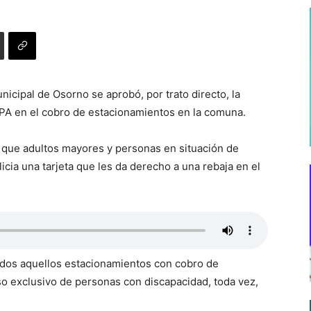
nicipal de Osorno se aprobó, por trato directo, la
PA en el cobro de estacionamientos en la comuna.
ca que adultos mayores y personas en situación de
icia una tarjeta que les da derecho a una rebaja en el
todos aquellos estacionamientos con cobro de
o exclusivo de personas con discapacidad, toda vez,