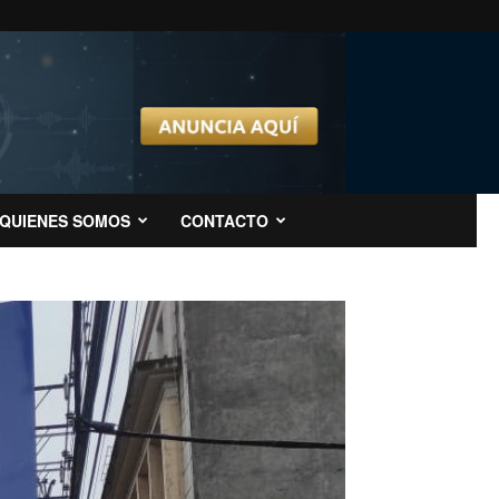
QUIENES SOMOS
CONTACTO