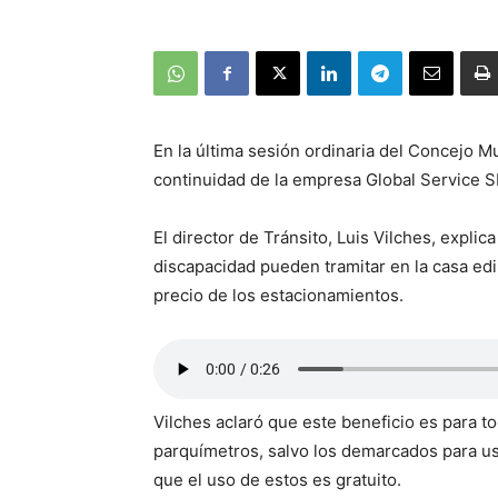
En la última sesión ordinaria del Concejo Mu
continuidad de la empresa Global Service S
El director de Tránsito, Luis Vilches, expli
discapacidad pueden tramitar en la casa edil
precio de los estacionamientos.
Vilches aclaró que este beneficio es para 
parquímetros, salvo los demarcados para us
que el uso de estos es gratuito.