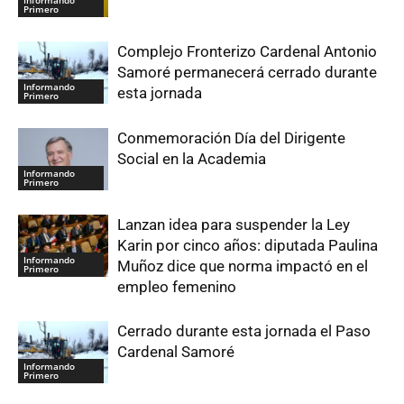
Primero
Complejo Fronterizo Cardenal Antonio
Samoré permanecerá cerrado durante
Informando
esta jornada
Primero
Conmemoración Día del Dirigente
Social en la Academia
Informando
Primero
Lanzan idea para suspender la Ley
Karin por cinco años: diputada Paulina
Informando
Muñoz dice que norma impactó en el
Primero
empleo femenino
Cerrado durante esta jornada el Paso
Cardenal Samoré
Informando
Primero