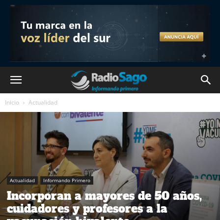
Inicio
Actualidad
Actualidad
Informando Primero
Incorporan a mayores de 50 años,
cuidadores y profesores a la