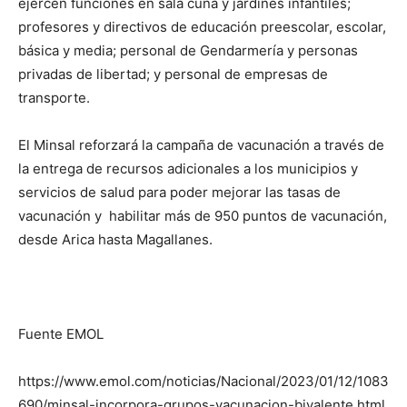
ejercen funciones en sala cuna y jardines infantiles;
profesores y directivos de educación preescolar, escolar,
básica y media; personal de Gendarmería y personas
privadas de libertad; y personal de empresas de
transporte.
El Minsal reforzará la campaña de vacunación a través de
la entrega de recursos adicionales a los municipios y
servicios de salud para poder mejorar las tasas de
vacunación y habilitar más de 950 puntos de vacunación,
desde Arica hasta Magallanes.
Fuente EMOL
https://www.emol.com/noticias/Nacional/2023/01/12/1083
690/minsal-incorpora-grupos-vacunacion-bivalente.html