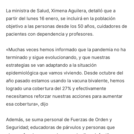
La ministra de Salud, Ximena Aguilera, detalló que a
partir del lunes 16 enero, se incluirá en la población
objetivo a las personas desde los 50 años, cuidadores de
pacientes con dependencia y profesores.
«Muchas veces hemos informado que la pandemia no ha
terminado y sigue evolucionando, y que nuestras
estrategias se van adaptando a la situación
epidemiológica que vamos viviendo. Desde octubre del
año pasado estamos usando la vacuna bivalente, hemos
logrado una cobertura del 27% y efectivamente
necesitamos reforzar nuestras acciones para aumentar
esa cobertura», dijo
Además, se suma personal de Fuerzas de Orden y
Seguridad; educadoras de párvulos y personas que