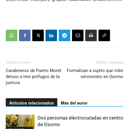
Artículo anterior
Artículo siguiente
Carabineros de Puerto Montt
Formalizan a sujeto que robó
detuvo a tres prófugos de la
servicentro en Osorno
justicia
Artículos relacionados
Más del autor
Dos personas electrocutadas en centro
de Osorno
Informando