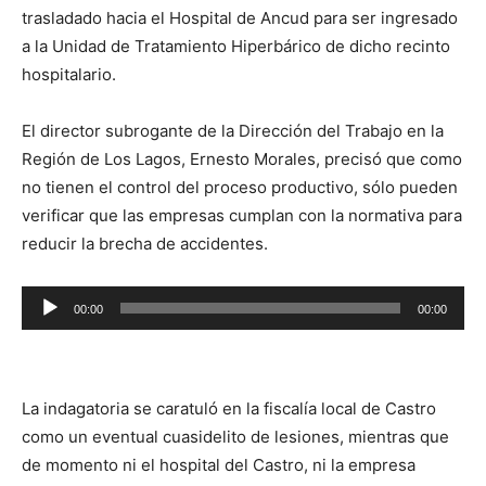
trasladado hacia el Hospital de Ancud para ser ingresado
a la Unidad de Tratamiento Hiperbárico de dicho recinto
hospitalario.
El director subrogante de la Dirección del Trabajo en la
Región de Los Lagos, Ernesto Morales, precisó que como
no tienen el control del proceso productivo, sólo pueden
verificar que las empresas cumplan con la normativa para
reducir la brecha de accidentes.
Reproductor
00:00
00:00
de
audio
La indagatoria se caratuló en la fiscalía local de Castro
como un eventual cuasidelito de lesiones, mientras que
de momento ni el hospital del Castro, ni la empresa