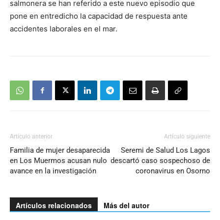
salmonera se han referido a este nuevo episodio que
pone en entredicho la capacidad de respuesta ante
accidentes laborales en el mar.
Artículo anterior
Artículo siguiente
Familia de mujer desaparecida
Seremi de Salud Los Lagos
en Los Muermos acusan nulo
descartó caso sospechoso de
avance en la investigación
coronavirus en Osorno
Artículos relacionados
Más del autor