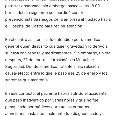
para ser observado, sin embargo, pasadas las 18.00
horas, del día siguiente se coordinó con el
prevencionista de riesgos de la empresa el traslado hacia
el Hospital de Castro para recibir atención.
En el centro asistencial, fue atendido por un médico
general quien descartó cualquier gravedad y lo derivó a
su casa con reposo y medicamentos. Sin embargo, un día
después, 27 de enero, se trasladó a la Mutual de
Seguridad. Donde el médico tratante sí vio relación
causa-efecto entre lo que le pasó ese 25 de enero y los
síntomas que mantenía.
En ese contexto, el paciente habría sufrido el accidente
que pasó inadvertido por varias horas y que no fue
pesquisado por médicos durante las primeras
atenciones hasta que finalmente fue diagnosticado y