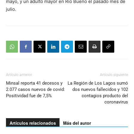
mayo, y un adulto mayor en Río Bueno el pasado mes de
julio.
Artículo anterior
Artículo siguiente
Minsal reporta 41 decesos y
La Región de Los Lagos sumó
2.077 casos nuevos de covid:
dos nuevos fallecidos y 102
Positividad fue de 7,5%
contagios producto del
coronavirus
Artículos relacionados
Más del autor