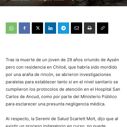
Tras la muerte de un joven de 29 años oriundo de Aysén
pero con residencia en Chiloé, que habría sido mordido
por una araña de rincón, se abrieron investigaciones
paralelas para establecer tanto si en el nivel sanitario se
cumplieron los protocolos de atención en el Hospital San
Carlos de Ancud, como por parte del Ministerio Público
para esclarecer una presunta negligencia médica.
Al respecto, la Seremi de Salud Scarlett Molt, dijo que al
existir un proceso indagatorio en curso, no puede