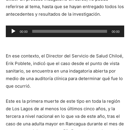
referirse al tema, hasta que se hayan entregado todos los
antecedentes y resultados de la investigación.
Reproductor
00:00
00:00
de
audio
En ese contexto, el Director del Servicio de Salud Chiloé,
Erik Poblete, indicó que el caso desde el punto de vista
sanitario, se encuentra en una indagatoria abierta por
medio de una auditoría clínica para determinar qué fue lo
que ocurrió.
Este es la primera muerte de este tipo en toda la región
de Los Lagos de al menos los últimos cinco años, y la
tercera a nivel nacional en lo que va de este año, tras el
caso de una adulta mayor en Rancagua durante el mes de