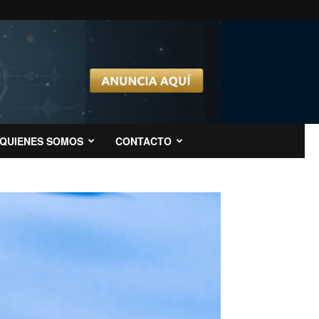
QUIENES SOMOS
CONTACTO