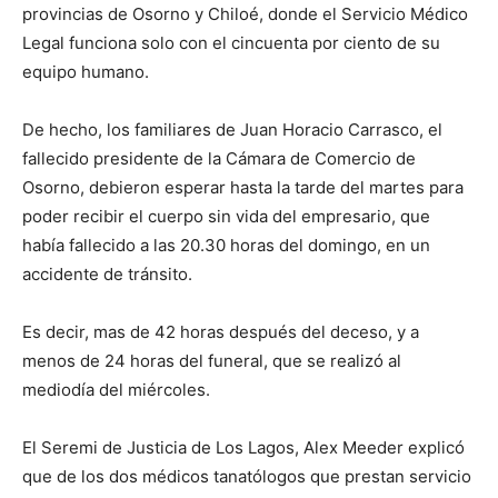
provincias de Osorno y Chiloé, donde el Servicio Médico
Legal funciona solo con el cincuenta por ciento de su
equipo humano.
De hecho, los familiares de Juan Horacio Carrasco, el
fallecido presidente de la Cámara de Comercio de
Osorno, debieron esperar hasta la tarde del martes para
poder recibir el cuerpo sin vida del empresario, que
había fallecido a las 20.30 horas del domingo, en un
accidente de tránsito.
Es decir, mas de 42 horas después del deceso, y a
menos de 24 horas del funeral, que se realizó al
mediodía del miércoles.
El Seremi de Justicia de Los Lagos, Alex Meeder explicó
que de los dos médicos tanatólogos que prestan servicio