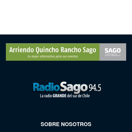
SOBRE NOSOTROS