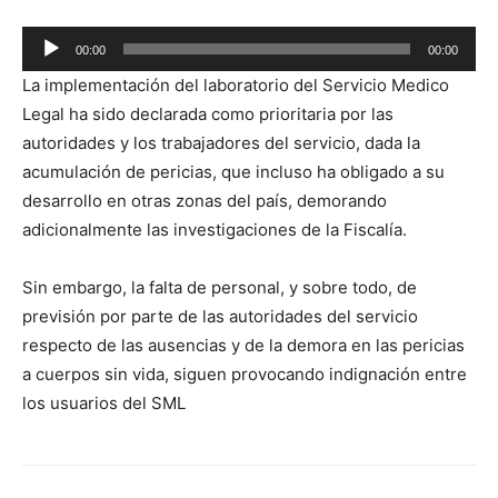
Reproductor
00:00
00:00
de
La implementación del laboratorio del Servicio Medico
audio
Legal ha sido declarada como prioritaria por las
autoridades y los trabajadores del servicio, dada la
acumulación de pericias, que incluso ha obligado a su
desarrollo en otras zonas del país, demorando
adicionalmente las investigaciones de la Fiscalía.
Sin embargo, la falta de personal, y sobre todo, de
previsión por parte de las autoridades del servicio
respecto de las ausencias y de la demora en las pericias
a cuerpos sin vida, siguen provocando indignación entre
los usuarios del SML