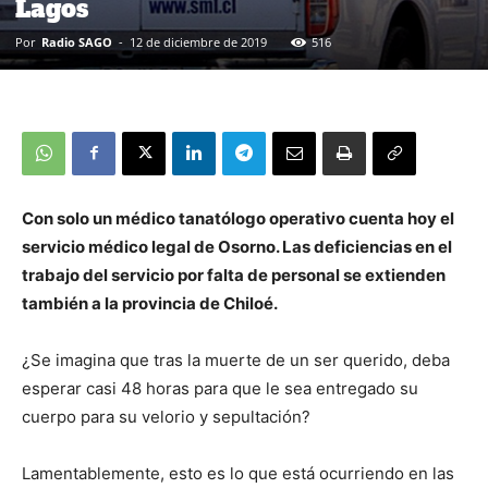
Lagos
Por
Radio SAGO
-
12 de diciembre de 2019
516
Con solo un médico tanatólogo operativo cuenta hoy el
servicio médico legal de Osorno. Las deficiencias en el
trabajo del servicio por falta de personal se extienden
también a la provincia de Chiloé.
¿Se imagina que tras la muerte de un ser querido, deba
esperar casi 48 horas para que le sea entregado su
cuerpo para su velorio y sepultación?
Lamentablemente, esto es lo que está ocurriendo en las