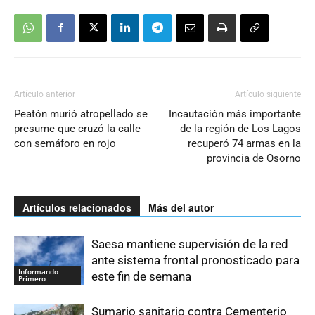
Artículo anterior
Artículo siguiente
Peatón murió atropellado se
Incautación más importante
presume que cruzó la calle
de la región de Los Lagos
con semáforo en rojo
recuperó 74 armas en la
provincia de Osorno
Artículos relacionados
Más del autor
Saesa mantiene supervisión de la red
ante sistema frontal pronosticado para
Informando
este fin de semana
Primero
Sumario sanitario contra Cementerio