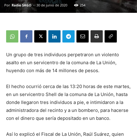
Por
Radio SAGO
-
30 de junio de 2020
254
Un grupo de tres individuos perpetraron un violento
asalto en un servicentro de la comuna de La Unión,
huyendo con más de 14 millones de pesos.
El hecho ocurrió cerca de las 13:20 horas de este martes,
en un servicentro Shell de la comuna de La Unión, hasta
donde llegaron tres individuos a pie, e intimidaron a la
administradora del recinto y a un bombero, para hacerse
con el dinero que sería depositado en un banco.
Así lo explicó el Fiscal de La Unión, Raúl Suárez, quien