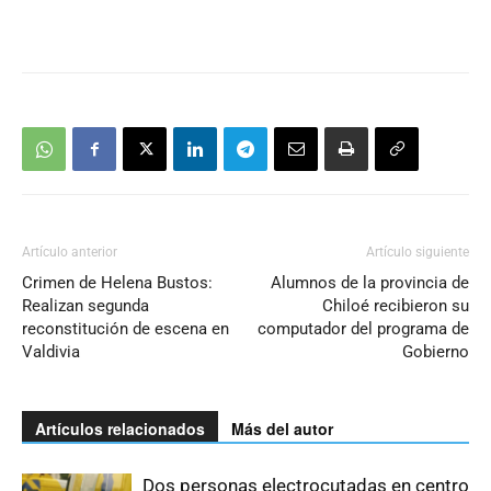
Artículo anterior
Artículo siguiente
Crimen de Helena Bustos:
Alumnos de la provincia de
Realizan segunda
Chiloé recibieron su
reconstitución de escena en
computador del programa de
Valdivia
Gobierno
Artículos relacionados
Más del autor
Dos personas electrocutadas en centro