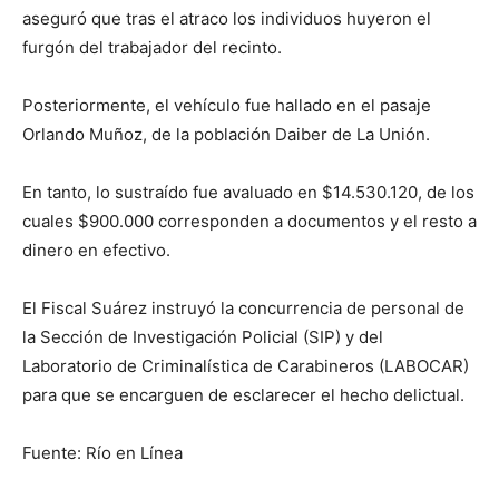
aseguró que tras el atraco los individuos huyeron el
furgón del trabajador del recinto.
Posteriormente, el vehículo fue hallado en el pasaje
Orlando Muñoz, de la población Daiber de La Unión.
En tanto, lo sustraído fue avaluado en $14.530.120, de los
cuales $900.000 corresponden a documentos y el resto a
dinero en efectivo.
El Fiscal Suárez instruyó la concurrencia de personal de
la Sección de Investigación Policial (SIP) y del
Laboratorio de Criminalística de Carabineros (LABOCAR)
para que se encarguen de esclarecer el hecho delictual.
Fuente: Río en Línea