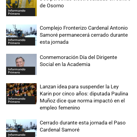
de Osorno
Informando
Primero
Complejo Fronterizo Cardenal Antonio
Samoré permanecerá cerrado durante
Informando
esta jornada
Primero
Conmemoración Día del Dirigente
Social en la Academia
Informando
Primero
Lanzan idea para suspender la Ley
Karin por cinco años: diputada Paulina
Informando
Muñoz dice que norma impactó en el
Primero
empleo femenino
Cerrado durante esta jornada el Paso
Cardenal Samoré
Informando