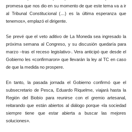
promesa que nos dio en su momento de que este tema va a ir
al Tribunal Constitucional (…) es la última esperanza que
tenemos», emplazó el dirigente.
Se prevé que el veto aditivo de La Moneda sea ingresado la
próxima semana al Congreso, y su discusión quedaría para
marzo –tras el receso legislativo-. Vera anticipó que desde el
Gobierno les «confirmaron» que llevarán la ley al TC en caso
de que la medida no prospere.
En tanto, la pasada jornada el Gobierno confirmó que el
subsecretario de Pesca, Eduardo Riquelme, viajará hasta la
Región del Biobío para reunirse con el gremio artesanal,
reitarando que están abiertos al diálogo porque «la sociedad
siempre tiene que estar abierta a buscar las mejores
soluciones».