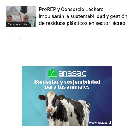
ProREP y Consorcio Lechero
impulsarán la sustentabilidad y gestión
de residuos plásticos en sector lácteo
Campo al Día