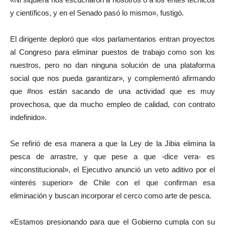
y científicos, y en el Senado pasó lo mismo», fustigó.
El dirigente deploró que «los parlamentarios entran proyectos
al Congreso para eliminar puestos de trabajo como son los
nuestros, pero no dan ninguna solución de una plataforma
social que nos pueda garantizar», y complementó afirmando
que #nos están sacando de una actividad que es muy
provechosa, que da mucho empleo de calidad, con contrato
indefinido».
Se refirió de esa manera a que la Ley de la Jibia elimina la
pesca de arrastre, y que pese a que -dice vera- es
«inconstitucional», el Ejecutivo anunció un veto aditivo por el
«interés superior» de Chile con el que confirman esa
eliminación y buscan incorporar el cerco como arte de pesca.
«Estamos presionando para que el Gobierno cumpla con su