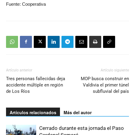
Fuente: Cooperativa
Artículo anterior
Artículo siguiente
Tres personas fallecidas deja
MOP busca construir en
accidente múltiple en región
Valdivia el primer túnel
de Los Ríos
subfluvial del país
Artículos relacionados
Más del autor
Cerrado durante esta jornada el Paso
Cardenal Samoré