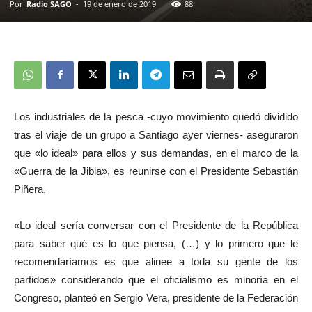
Por
Radio SAGO
-
19 de enero de 2019
88
Los industriales de la pesca -cuyo movimiento quedó dividido
tras el viaje de un grupo a Santiago ayer viernes- aseguraron
que «lo ideal» para ellos y sus demandas, en el marco de la
«Guerra de la Jibia», es reunirse con el Presidente Sebastián
Piñera.
«Lo ideal sería conversar con el Presidente de la República
para saber qué es lo que piensa, (…) y lo primero que le
recomendaríamos es que alinee a toda su gente de los
partidos» considerando que el oficialismo es minoría en el
Congreso, planteó en Sergio Vera, presidente de la Federación