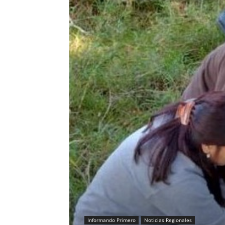
Informando Primero
Noticias Regionales