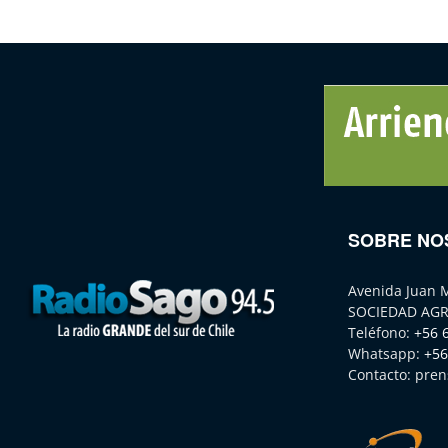
SOBRE NO
Avenida Juan 
SOCIEDAD AGR
Teléfono:
+56 
Whatsapp:
+56
Contacto:
pren