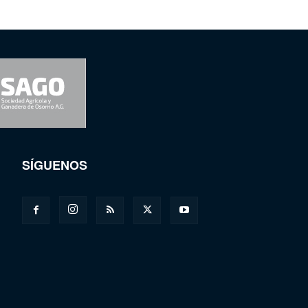
SÍGUENOS