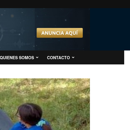
QUIENES SOMOS
CONTACTO