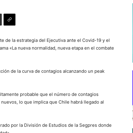
 de la estrategia del Ejecutiva ante el Covid-19 y el
 llama «La nueva normalidad, nueva etapa en el combate
ción de la curva de contagios alcanzando un peak
«altamente probable que el número de contagios
nuevos, lo que implica que Chile habrá llegado al
ado por la División de Estudios de la Segpres donde
dad».