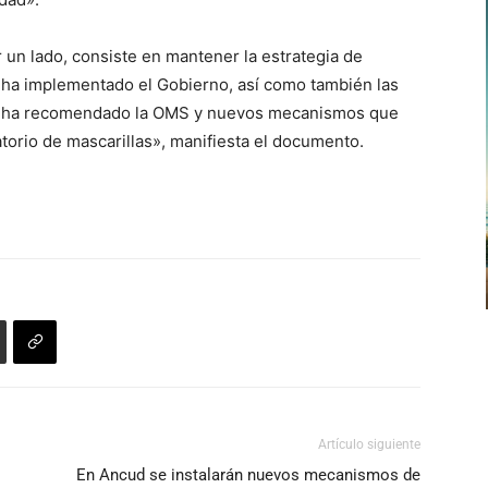
 un lado, consiste en mantener la estrategia de
 ha implementado el Gobierno, así como también las
que ha recomendado la OMS y nuevos mecanismos que
atorio de mascarillas», manifiesta el documento.
Artículo siguiente
En Ancud se instalarán nuevos mecanismos de