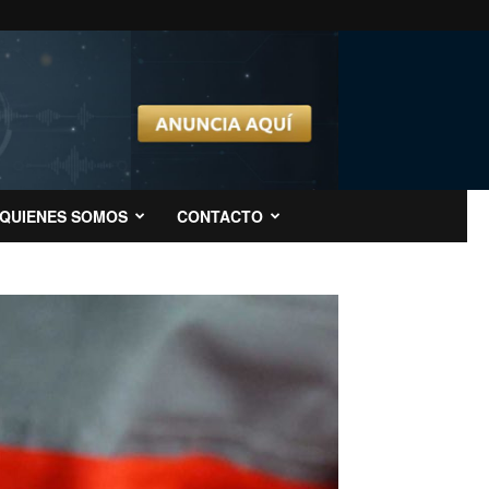
QUIENES SOMOS
CONTACTO