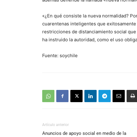
«¿En qué consiste la nueva normalidad? Por
cuarentenas inteligentes que exitosamente
restricciones de distanciamiento social 
ha instruido la autoridad, como el uso oblig
Fuente: soychile
Artículo anterior
Anuncios de apoyo social en medio de la