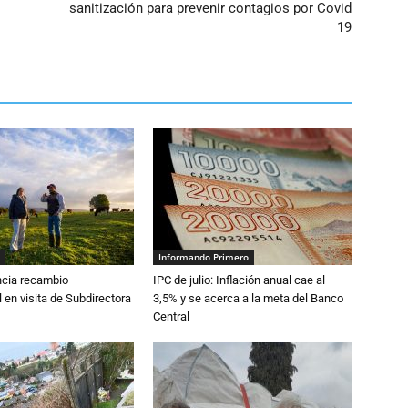
sanitización para prevenir contagios por Covid
19
Informando Primero
cia recambio
IPC de julio: Inflación anual cae al
 en visita de Subdirectora
3,5% y se acerca a la meta del Banco
Central