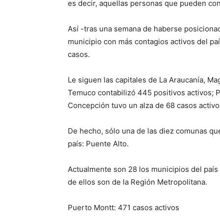
es decir, aquellas personas que pueden con
Así -tras una semana de haberse posicionad
municipio con más contagios activos del paí
casos.
Le siguen las capitales de La Araucanía, Ma
Temuco contabilizó 445 positivos activos; P
Concepción tuvo un alza de 68 casos activos
De hecho, sólo una de las diez comunas que 
país: Puente Alto.
Actualmente son 28 los municipios del país 
de ellos son de la Región Metropolitana.
Puerto Montt: 471 casos activos