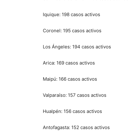
Iquique: 198 casos activos
Coronel: 195 casos activos
Los Ángeles: 194 casos activos
Arica: 169 casos activos
Maipú: 166 casos activos
Valparaíso: 157 casos activos
Hualpén: 156 casos activos
Antofagasta: 152 casos activos