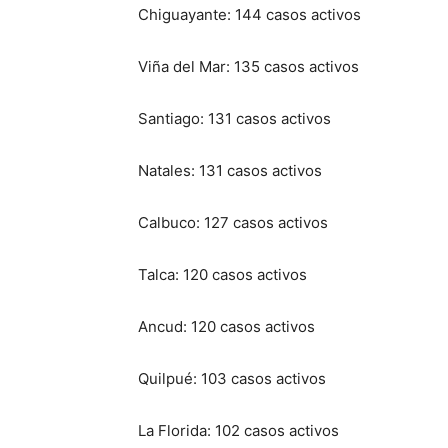
Chiguayante: 144 casos activos
Viña del Mar: 135 casos activos
Santiago: 131 casos activos
Natales: 131 casos activos
Calbuco: 127 casos activos
Talca: 120 casos activos
Ancud: 120 casos activos
Quilpué: 103 casos activos
La Florida: 102 casos activos