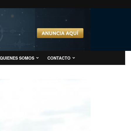
QUIENES SOMOS
CONTACTO