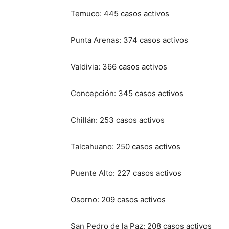
Temuco: 445 casos activos
Punta Arenas: 374 casos activos
Valdivia: 366 casos activos
Concepción: 345 casos activos
Chillán: 253 casos activos
Talcahuano: 250 casos activos
Puente Alto: 227 casos activos
Osorno: 209 casos activos
San Pedro de la Paz: 208 casos activos