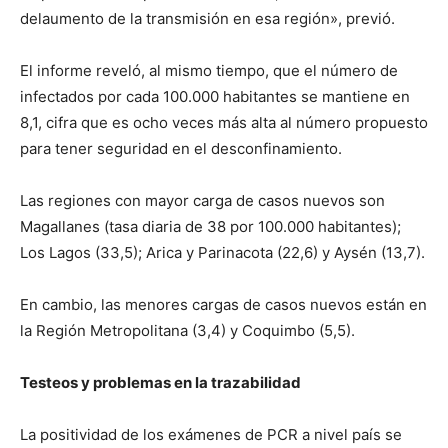
delaumento de la transmisión en esa región», previó.
El informe reveló, al mismo tiempo, que el número de
infectados por cada 100.000 habitantes se mantiene en
8,1, cifra que es ocho veces más alta al número propuesto
para tener seguridad en el desconfinamiento.
Las regiones con mayor carga de casos nuevos son
Magallanes (tasa diaria de 38 por 100.000 habitantes);
Los Lagos (33,5); Arica y Parinacota (22,6) y Aysén (13,7).
En cambio, las menores cargas de casos nuevos están en
la Región Metropolitana (3,4) y Coquimbo (5,5).
Testeos y problemas en la trazabilidad
La positividad de los exámenes de PCR a nivel país se