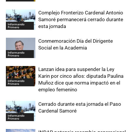
Complejo Fronterizo Cardenal Antonio
Samoré permanecerá cerrado durante
Informando
esta jornada
Primero
Conmemoración Día del Dirigente
Social en la Academia
Informando
Primero
Lanzan idea para suspender la Ley
Karin por cinco años: diputada Paulina
Informando
Muñoz dice que norma impactó en el
Primero
empleo femenino
Cerrado durante esta jornada el Paso
Cardenal Samoré
Informando
Primero