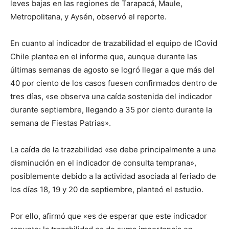
leves bajas en las regiones de Tarapacá, Maule,
Metropolitana, y Aysén, observó el reporte.
En cuanto al indicador de trazabilidad el equipo de ICovid
Chile plantea en el informe que, aunque durante las
últimas semanas de agosto se logró llegar a que más del
40 por ciento de los casos fuesen confirmados dentro de
tres días, «se observa una caída sostenida del indicador
durante septiembre, llegando a 35 por ciento durante la
semana de Fiestas Patrias».
La caída de la trazabilidad «se debe principalmente a una
disminución en el indicador de consulta temprana»,
posiblemente debido a la actividad asociada al feriado de
los días 18, 19 y 20 de septiembre, planteó el estudio.
Por ello, afirmó que «es de esperar que este indicador