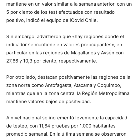
mantiene en un valor similar a la semana anterior, con un
5 por ciento de los test efectuados con resultado
positivo, indicó el equipo de ICovid Chile.
Sin embargo, advirtieron que «hay regiones donde el
indicador se mantiene en valores preocupantes», en
particular en las regiones de Magallanes y Aysén con
27,66 y 10,3 por ciento, respectivamente.
Por otro lado, destacan positivamente las regiones de la
zona norte como Antofagasta, Atacama y Coquimbo,
mientras que en la zona central la Región Metropolitana
mantiene valores bajos de positividad.
A nivel nacional se incrementó levemente la capacidad
de testeo, con 11,64 pruebas por 1.000 habitantes
promedio semanal. En la última semana se observaron