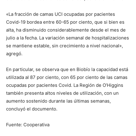
«La fracción de camas UCI ocupadas por pacientes
Covid-19 bordea entre 60-65 por ciento, que si bien es
alta, ha disminuido considerablemente desde el mes de
julio a la fecha. La variación semanal de hospitalizaciones
se mantiene estable, sin crecimiento a nivel nacional»,
agregó.
En particular, se observa que en Biobío la capacidad está
utilizada al 87 por ciento, con 65 por ciento de las camas
ocupadas por pacientes Covid. La Región de O’Higgins
también presenta altos niveles de utilización, con un
aumento sostenido durante las últimas semanas,
concluyó el documento.
Fuente: Cooperativa