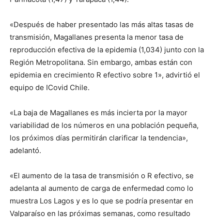
«Después de haber presentado las más altas tasas de
transmisión, Magallanes presenta la menor tasa de
reproducción efectiva de la epidemia (1,034) junto con la
Región Metropolitana. Sin embargo, ambas están con
epidemia en crecimiento R efectivo sobre 1», advirtió el
equipo de ICovid Chile.
«La baja de Magallanes es más incierta por la mayor
variabilidad de los números en una población pequeña,
los próximos días permitirán clarificar la tendencia»,
adelantó.
«El aumento de la tasa de transmisión o R efectivo, se
adelanta al aumento de carga de enfermedad como lo
muestra Los Lagos y es lo que se podría presentar en
Valparaíso en las próximas semanas, como resultado