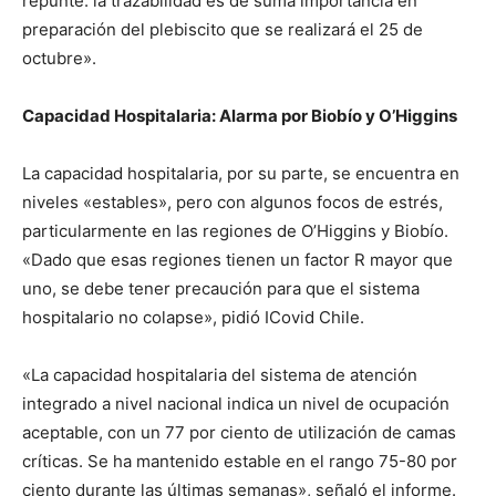
repunte: la trazabilidad es de suma importancia en
preparación del plebiscito que se realizará el 25 de
octubre».
Capacidad Hospitalaria: Alarma por Biobío y O’Higgins
La capacidad hospitalaria, por su parte, se encuentra en
niveles «estables», pero con algunos focos de estrés,
particularmente en las regiones de O’Higgins y Biobío.
«Dado que esas regiones tienen un factor R mayor que
uno, se debe tener precaución para que el sistema
hospitalario no colapse», pidió ICovid Chile.
«La capacidad hospitalaria del sistema de atención
integrado a nivel nacional indica un nivel de ocupación
aceptable, con un 77 por ciento de utilización de camas
críticas. Se ha mantenido estable en el rango 75-80 por
ciento durante las últimas semanas», señaló el informe.