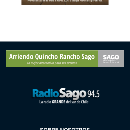
SOBRE NOSOTROS