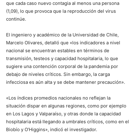
que cada caso nuevo contagia al menos una persona
(1,09), lo que provoca que la reproducción del virus
continúe.
El ingeniero y académico de la Universidad de Chile,
Marcelo Olivares, detalló que «los indicadores a nivel
nacional se encuentran estables en términos de
transmisión, testeos y capacidad hospitalaria, lo que
sugiere una contención corporal de la pandemia por
debajo de niveles críticos. Sin embargo, la carga
infecciosa es aún alta y se debe mantener precaución».
«Los índices promedios nacionales no reflejan la
situación dispar en algunas regiones, como por ejemplo
en Los Lagos y Valparaíso, y otras donde la capacidad
hospitalaria está llegando a umbrales críticos, como en el
Biobío y O’Higgins», indicó el investigador.