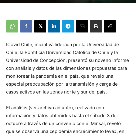
ICovid Chile, iniciativa liderada por la Universidad de
Chile, la Pontificia Universidad Católica de Chile y la
Universidad de Concepción, presentó su noveno informe
con análisis y datos de las dimensiones propuestas para
monitorear la pandemia en el país, que reveló una
especial preocupación por la transmisión y carga de
casos activos en las zonas norte y sur del país.
El análisis (ver archivo adjunto), realizado con
información y datos obtenidos hasta el sábado 3 de
octubre a través de un convenio con el Minsal, reveló
que se observa una «epidemia encrecimiento leve», en