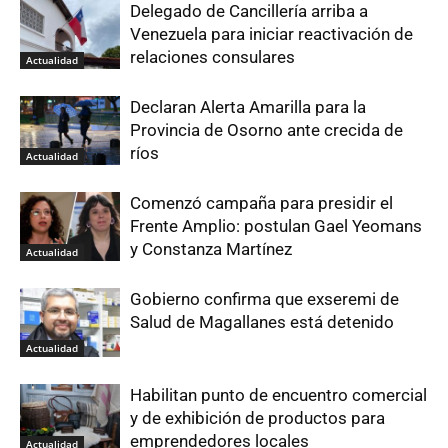
Delegado de Cancillería arriba a
Venezuela para iniciar reactivación de
relaciones consulares
Actualidad
Declaran Alerta Amarilla para la
Provincia de Osorno ante crecida de
ríos
Actualidad
Comenzó campaña para presidir el
Frente Amplio: postulan Gael Yeomans
y Constanza Martínez
Actualidad
Gobierno confirma que exseremi de
Salud de Magallanes está detenido
Actualidad
Habilitan punto de encuentro comercial
y de exhibición de productos para
emprendedores locales
Actualidad