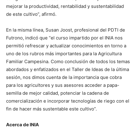
mejorar la productividad, rentabilidad y sustentabilidad
de este cultivo”, afirmó.
En la misma línea, Susan Joost, profesional del PDTI de
Futrono, indicó que “el curso impartido por el INIA nos
permitió refrescar y actualizar conocimientos en torno a
uno de los rubros más importantes para la Agricultura
Familiar Campesina. Como conclusión de todos los temas
abordados y enfatizados en el Taller de Ideas de la última
sesión, nos dimos cuenta de la importancia que cobra
para los agricultores y sus asesores acceder a papa-
semilla de mejor calidad, potenciar la cadena de
comercialización e incorporar tecnologías de riego con el
fin de hacer más sustentable este cultivo”.
Acerca de INIA