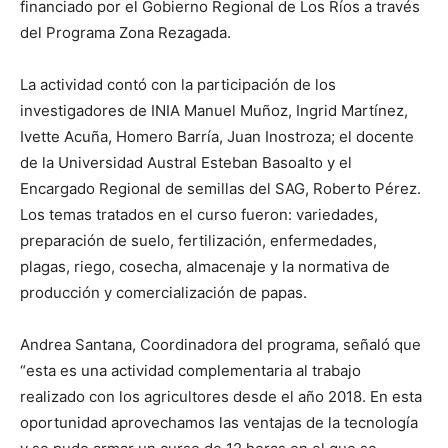
financiado por el Gobierno Regional de Los Ríos a través
del Programa Zona Rezagada.
La actividad contó con la participación de los
investigadores de INIA Manuel Muñoz, Ingrid Martínez,
Ivette Acuña, Homero Barría, Juan Inostroza; el docente
de la Universidad Austral Esteban Basoalto y el
Encargado Regional de semillas del SAG, Roberto Pérez.
Los temas tratados en el curso fueron: variedades,
preparación de suelo, fertilización, enfermedades,
plagas, riego, cosecha, almacenaje y la normativa de
producción y comercialización de papas.
Andrea Santana, Coordinadora del programa, señaló que
“esta es una actividad complementaria al trabajo
realizado con los agricultores desde el año 2018. En esta
oportunidad aprovechamos las ventajas de la tecnología