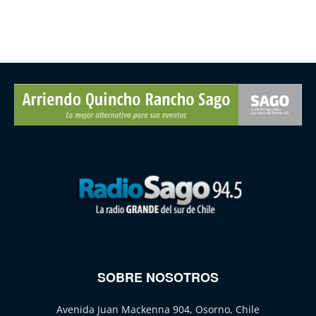
SOBRE NOSOTROS
Avenida Juan Mackenna 904, Osorno, Chile