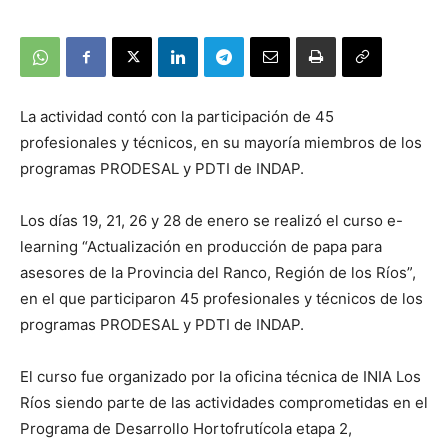
La actividad contó con la participación de 45
profesionales y técnicos, en su mayoría miembros de los
programas PRODESAL y PDTI de INDAP.
Los días 19, 21, 26 y 28 de enero se realizó el curso e-
learning “Actualización en producción de papa para
asesores de la Provincia del Ranco, Región de los Ríos”,
en el que participaron 45 profesionales y técnicos de los
programas PRODESAL y PDTI de INDAP.
El curso fue organizado por la oficina técnica de INIA Los
Ríos siendo parte de las actividades comprometidas en el
Programa de Desarrollo Hortofrutícola etapa 2,