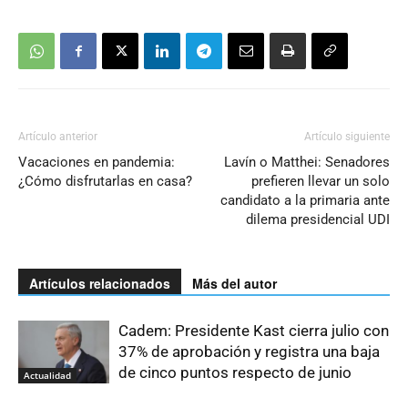
Artículo anterior
Artículo siguiente
Vacaciones en pandemia:
Lavín o Matthei: Senadores
¿Cómo disfrutarlas en casa?
prefieren llevar un solo
candidato a la primaria ante
dilema presidencial UDI
Artículos relacionados
Más del autor
Cadem: Presidente Kast cierra julio con
37% de aprobación y registra una baja
de cinco puntos respecto de junio
Actualidad