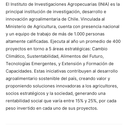
El Instituto de Investigaciones Agropecuarias (INIA) es la
principal institución de investigación, desarrollo e
innovación agroalimentaria de Chile. Vinculada al
Ministerio de Agricultura, cuenta con presencia nacional
y un equipo de trabajo de más de 1.000 personas
altamente calificadas. Ejecuta al año un promedio de 400
proyectos en torno a 5 áreas estratégicas: Cambio
Climático, Sustentabilidad, Alimentos del Futuro,
Tecnologías Emergentes, y Extensión y Formación de
Capacidades. Estas iniciativas contribuyen al desarrollo
agroalimentario sostenible del país, creando valor y
proponiendo soluciones innovadoras a los agricultores,
socios estratégicos y la sociedad, generando una
rentabilidad social que varía entre 15% y 25%, por cada
peso invertido en cada uno de sus proyectos.