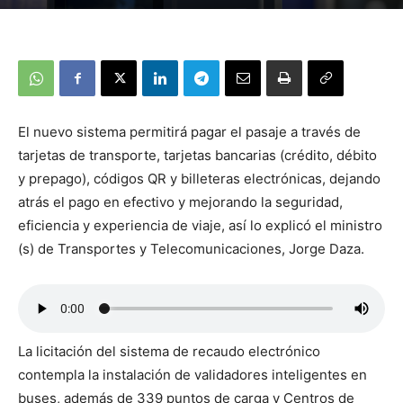
El nuevo sistema permitirá pagar el pasaje a través de
tarjetas de transporte, tarjetas bancarias (crédito, débito
y prepago), códigos QR y billeteras electrónicas, dejando
atrás el pago en efectivo y mejorando la seguridad,
eficiencia y experiencia de viaje, así lo explicó el ministro
(s) de Transportes y Telecomunicaciones, Jorge Daza.
La licitación del sistema de recaudo electrónico
contempla la instalación de validadores inteligentes en
buses, además de 339 puntos de carga y Centros de