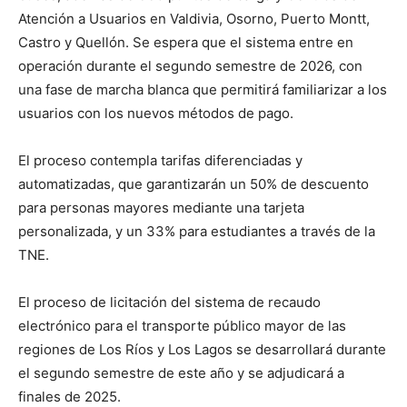
Atención a Usuarios en Valdivia, Osorno, Puerto Montt,
Castro y Quellón. Se espera que el sistema entre en
operación durante el segundo semestre de 2026, con
una fase de marcha blanca que permitirá familiarizar a los
usuarios con los nuevos métodos de pago.
El proceso contempla tarifas diferenciadas y
automatizadas, que garantizarán un 50% de descuento
para personas mayores mediante una tarjeta
personalizada, y un 33% para estudiantes a través de la
TNE.
El proceso de licitación del sistema de recaudo
electrónico para el transporte público mayor de las
regiones de Los Ríos y Los Lagos se desarrollará durante
el segundo semestre de este año y se adjudicará a
finales de 2025.