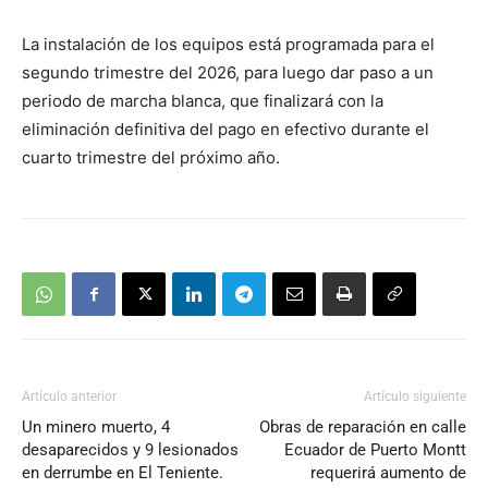
La instalación de los equipos está programada para el
segundo trimestre del 2026, para luego dar paso a un
periodo de marcha blanca, que finalizará con la
eliminación definitiva del pago en efectivo durante el
cuarto trimestre del próximo año.
Artículo anterior
Artículo siguiente
Un minero muerto, 4
Obras de reparación en calle
desaparecidos y 9 lesionados
Ecuador de Puerto Montt
en derrumbe en El Teniente.
requerirá aumento de