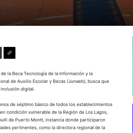
de la Beca Tecnología de la Información y la
ional de Auxilio Escolar y Becas (Junaeb), busca que
nclusión digital.
mnos de séptimo básico de todos los establecimientos
en condición vulnerable de la Región de Los Lagos,
ulli de Puerto Montt, instancia donde participaron
ades pertinentes, como la directora regional de la