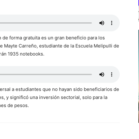
de forma gratuita es un gran beneficio para los
e Mayte Carreño, estudiante de la Escuela Melipulli de
arán 1935 notebooks.
rsal a estudiantes que no hayan sido beneficiarios de
, y significó una inversión sectorial, solo para la
nes de pesos.