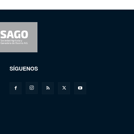
SÍGUENOS