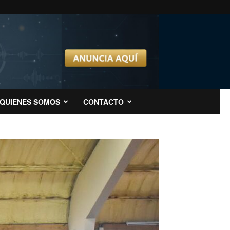
QUIENES SOMOS
CONTACTO