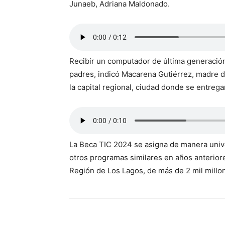
Junaeb, Adriana Maldonado.
Recibir un computador de última generación 
padres, indicó Macarena Gutiérrez, madre d
la capital regional, ciudad donde se entreg
La Beca TIC 2024 se asigna de manera unive
otros programas similares en años anteriores
Región de Los Lagos, de más de 2 mil millo