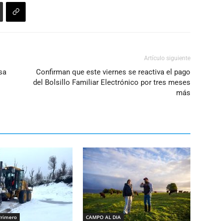
Artículo siguiente
sa
Confirman que este viernes se reactiva el pago
del Bolsillo Familiar Electrónico por tres meses
más
Primero
CAMPO AL DIA