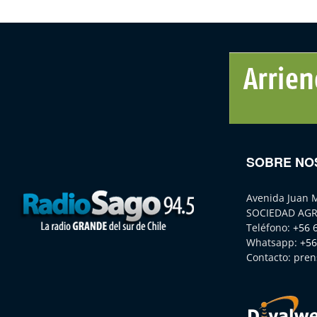
SOBRE NO
Avenida Juan 
SOCIEDAD AGR
Teléfono:
+56 
Whatsapp:
+56
Contacto:
pren