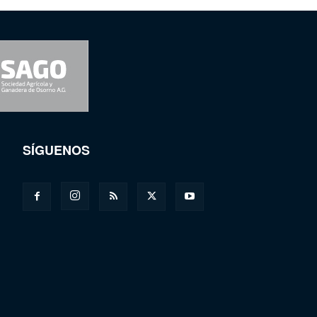
SÍGUENOS