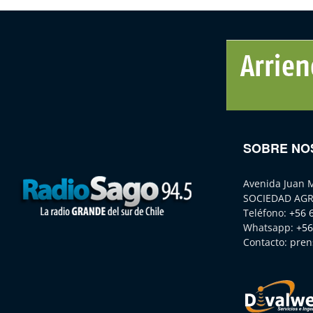
SOBRE NO
Avenida Juan 
SOCIEDAD AGR
Teléfono:
+56 
Whatsapp:
+56
Contacto:
pren