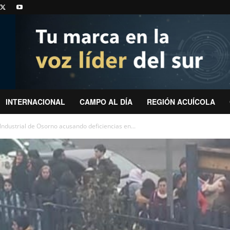
INTERNACIONAL
CAMPO AL DÍA
REGIÓN ACUÍCOLA
 Industrial de Osorno acusando deficiencias en...