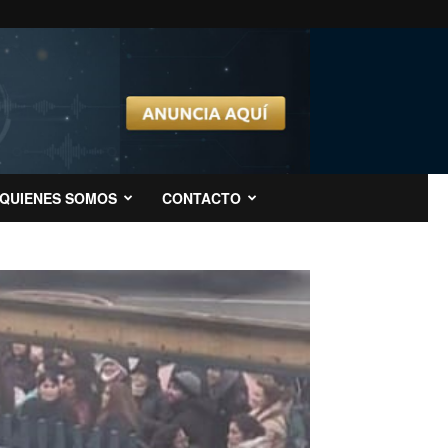
QUIENES SOMOS
CONTACTO