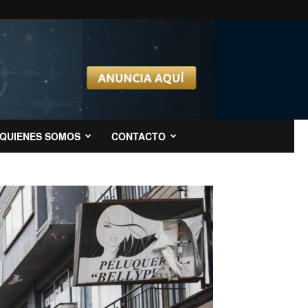
QUIENES SOMOS
CONTACTO