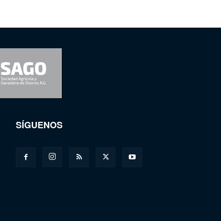
SÍGUENOS