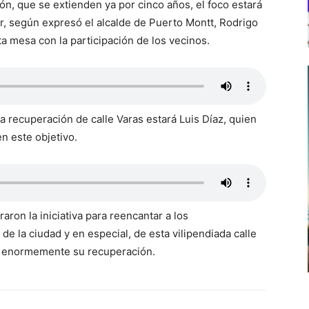
ón, que se extienden ya por cinco años, el foco estará
r, según expresó el alcalde de Puerto Montt, Rodrigo
ta mesa con la participación de los vecinos.
a recuperación de calle Varas estará Luis Díaz, quien
en este objetivo.
aron la iniciativa para reencantar a los
de la ciudad y en especial, de esta vilipendiada calle
on enormemente su recuperación.