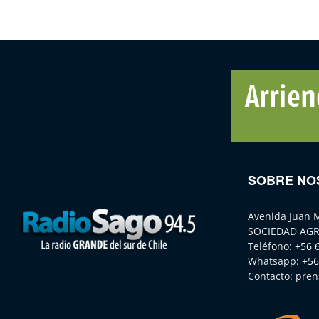
SOBRE NO
Avenida Juan 
SOCIEDAD AGR
Teléfono:
+56 
Whatsapp:
+56
Contacto:
pren