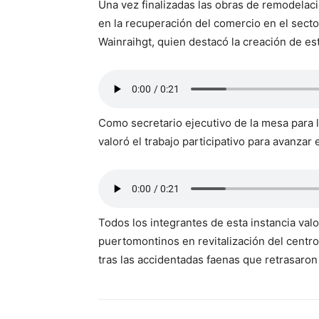
Una vez finalizadas las obras de remodelaci
en la recuperación del comercio en el secto
Wainraihgt, quien destacó la creación de es
Como secretario ejecutivo de la mesa para l
valoró el trabajo participativo para avanzar 
Todos los integrantes de esta instancia valor
puertomontinos en revitalización del centro 
tras las accidentadas faenas que retrasar