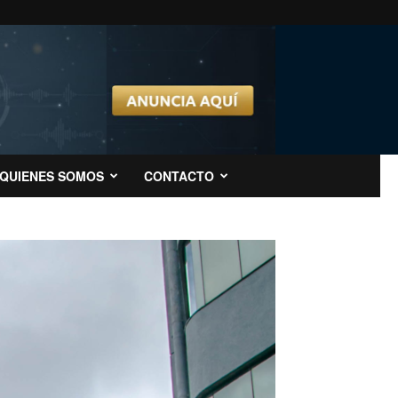
QUIENES SOMOS
CONTACTO