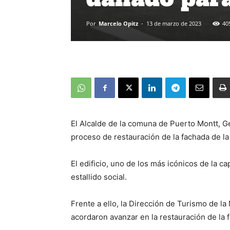
Por
Marcelo Opitz
-
13 de marzo de 2023
40
El Alcalde de la comuna de Puerto Montt, 
proceso de restauración de la fachada de la 
El edificio, uno de los más icónicos de la c
estallido social.
Frente a ello, la Dirección de Turismo de la
acordaron avanzar en la restauración de la f