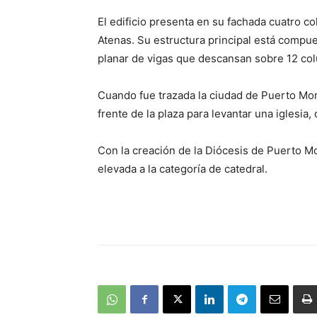
El edificio presenta en su fachada cuatro 
Atenas. Su estructura principal está comp
planar de vigas que descansan sobre 12 co
Cuando fue trazada la ciudad de Puerto Mon
frente de la plaza para levantar una iglesi
Con la creación de la Diócesis de Puerto Mont
elevada a la categoría de catedral.