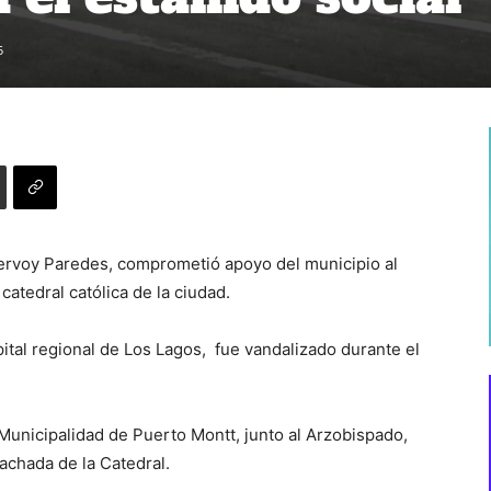
5
Gervoy Paredes, comprometió apoyo del municipio al
catedral católica de la ciudad.
apital regional de Los Lagos, fue vandalizado durante el
 Municipalidad de Puerto Montt, junto al Arzobispado,
achada de la Catedral.