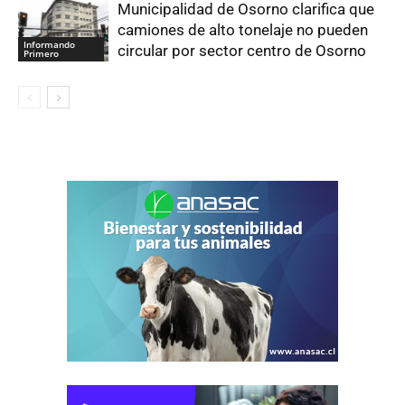
Municipalidad de Osorno clarifica que
camiones de alto tonelaje no pueden
Informando
circular por sector centro de Osorno
Primero