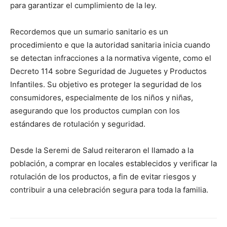
para garantizar el cumplimiento de la ley.
Recordemos que un sumario sanitario es un
procedimiento e que la autoridad sanitaria inicia cuando
se detectan infracciones a la normativa vigente, como el
Decreto 114 sobre Seguridad de Juguetes y Productos
Infantiles. Su objetivo es proteger la seguridad de los
consumidores, especialmente de los niños y niñas,
asegurando que los productos cumplan con los
estándares de rotulación y seguridad.
Desde la Seremi de Salud reiteraron el llamado a la
población, a comprar en locales establecidos y verificar la
rotulación de los productos, a fin de evitar riesgos y
contribuir a una celebración segura para toda la familia.