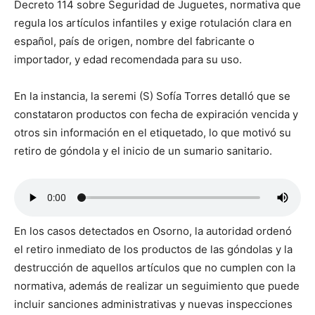
Decreto 114 sobre Seguridad de Juguetes, normativa que
regula los artículos infantiles y exige rotulación clara en
español, país de origen, nombre del fabricante o
importador, y edad recomendada para su uso.
En la instancia, la seremi (S) Sofía Torres detalló que se
constataron productos con fecha de expiración vencida y
otros sin información en el etiquetado, lo que motivó su
retiro de góndola y el inicio de un sumario sanitario.
En los casos detectados en Osorno, la autoridad ordenó
el retiro inmediato de los productos de las góndolas y la
destrucción de aquellos artículos que no cumplen con la
normativa, además de realizar un seguimiento que puede
incluir sanciones administrativas y nuevas inspecciones