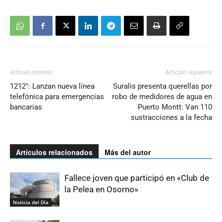
Artículo anterior
Artículo siguiente
1212″: Lanzan nueva línea
Suralis presenta querellas por
telefónica para emergencias
robo de medidores de agua en
bancarias
Puerto Montt: Van 110
sustracciones a la fecha
Artículos relacionados
Más del autor
Fallece joven que participó en «Club de
la Pelea en Osorno»
Noticia del Día