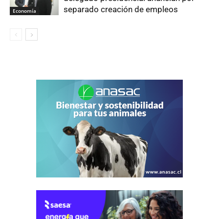
separado creación de empleos
Economía