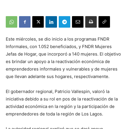
Este miércoles, se dio inicio a los programas FNDR
Informales, con 1.052 beneficiados, y FNDR Mujeres
Jefas de Hogar, que incorporó a 140 mujeres. El objetivo
es brindar un apoyo a la reactivación económica de
emprendedores informales y vulnerables y de mujeres
que llevan adelante sus hogares, respectivamente.
El gobernador regional, Patricio Vallespin, valoró la
iniciativa debido a su rol en pos de la reactivación de la
actividad económica en la región y la participación de
emprendedores de toda la región de Los Lagos.
La autoridad regional explicó que se dará apoyo