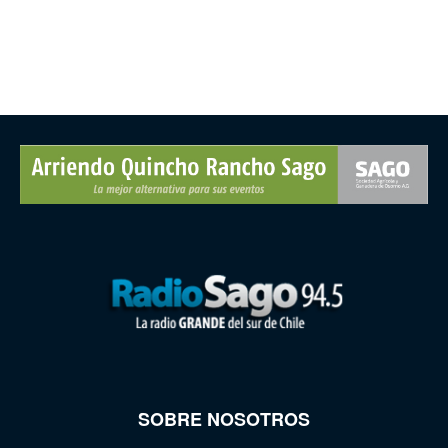
SOBRE NOSOTROS