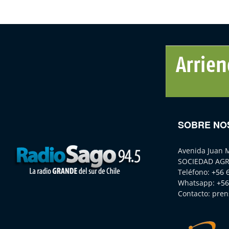
SOBRE NO
Avenida Juan 
SOCIEDAD AGR
Teléfono:
+56 
Whatsapp:
+56
Contacto:
pren