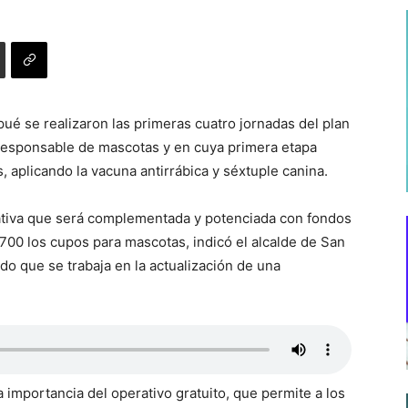
ué se realizaron las primeras cuatro jornadas del plan
 responsable de mascotas y en cuya primera etapa
, aplicando la vacuna antirrábica y séxtuple canina.
ativa que será complementada y potenciada con fondos
00 los cupos para mascotas, indicó el alcalde de San
o que se trabaja en la actualización de una
a importancia del operativo gratuito, que permite a los