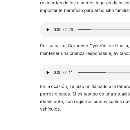
residentes de los distintos lugares de la 
importante beneficio para el bolsillo familiar
Por su parte, Gerónimo Oyarzún, de Hualia, 
mantener una crianza responsable, evitando
En la ocasión, se hizo un llamado a la tene
perros o gatos. Si es testigo de una situaci
idealmente, con registros audiovisuales que
vehículos.