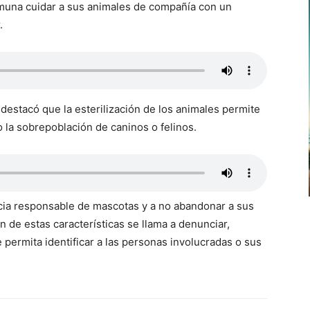
comuna cuidar a sus animales de compañía con un
.
destacó que la esterilización de los animales permite
 la sobrepoblación de caninos o felinos.
ncia responsable de mascotas y a no abandonar a sus
ón de estas características se llama a denunciar,
 permita identificar a las personas involucradas o sus