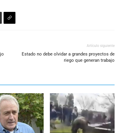
Artículo siguiente
jo
Estado no debe olvidar a grandes proyectos de
riego que generan trabajo