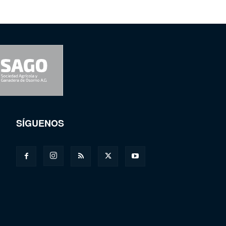
SÍGUENOS