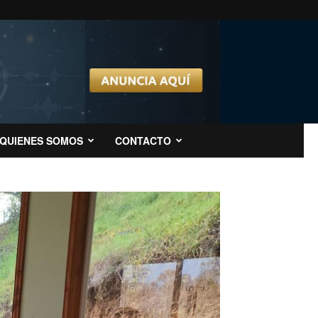
QUIENES SOMOS
CONTACTO