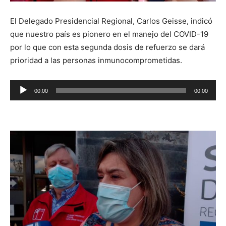
El Delegado Presidencial Regional, Carlos Geisse, indicó
que nuestro país es pionero en el manejo del COVID-19
por lo que con esta segunda dosis de refuerzo se dará
prioridad a las personas inmunocomprometidas.
Reproductor
00:00
00:00
de
audio