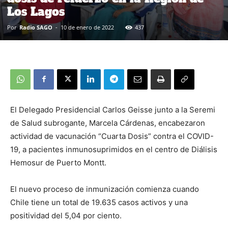
Los Lagos
Por
Radio SAGO
-
10 de enero de 2022
437
El Delegado Presidencial Carlos Geisse junto a la Seremi
de Salud subrogante, Marcela Cárdenas, encabezaron
actividad de vacunación “Cuarta Dosis” contra el COVID-
19, a pacientes inmunosuprimidos en el centro de Diálisis
Hemosur de Puerto Montt.
El nuevo proceso de inmunización comienza cuando
Chile tiene un total de 19.635 casos activos y una
positividad del 5,04 por ciento.