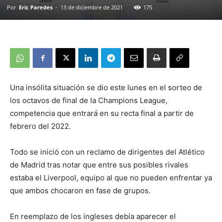
Por
Eric Paredes
-
13 de diciembre de 2021
175
Una insólita situación se dio este lunes en el sorteo de
los octavos de final de la Champions League,
competencia que entrará en su recta final a partir de
febrero del 2022.
Todo se inició con un reclamo de dirigentes del Atlético
de Madrid tras notar que entre sus posibles rivales
estaba el Liverpool, equipo al que no pueden enfrentar ya
que ambos chocaron en fase de grupos.
En reemplazo de los ingleses debía aparecer el