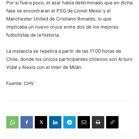
Por si fuera poco, el azar había determinado que en dicha
fase se encontraran el PSG de Lionel Messi y el
Manchester United de Cristiano Ronaldo, lo que
implicaba un nuevo cruce entre dos de los mejores
futbolistas de la historia.
La instancia se repetirá a partir de las 11:00 horas de
Chile, donde los únicos participantes chilenos son Arturo
Vidal y Alexis con el Inter de Milán.
Fuente: CHV