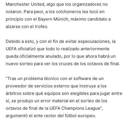
Manchester United, algo que los organizadores no
notaron. Para peor, a los colchoneros les tocó en
principio con el Bayern Múnich, máximo candidato a
alzarse con el trofeo.
Debido a esto, y con el fin de evitar especulaciones, la
UEFA oficializó que todo lo realizado anteriormente
queda oficialmente anulado, por lo que ahora habrá un
nuevo sorteo para ver los cruces de los octavos de final.
“Tras un problema técnico con el software de un
proveedor de servicios externo que instruye a los
árbitros sobre qué equipos son elegibles para jugar entre
sí, se produjo un error material en el sorteo de los
octavos de final de la UEFA Champions League”,
argumentó el ente rector del fútbol europeo.