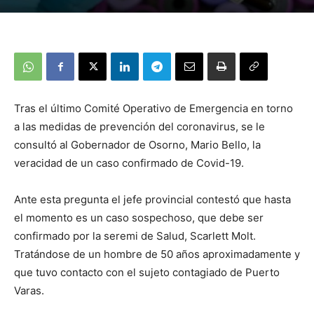
Tras el último Comité Operativo de Emergencia en torno
a las medidas de prevención del coronavirus, se le
consultó al Gobernador de Osorno, Mario Bello, la
veracidad de un caso confirmado de Covid-19.
Ante esta pregunta el jefe provincial contestó que hasta
el momento es un caso sospechoso, que debe ser
confirmado por la seremi de Salud, Scarlett Molt.
Tratándose de un hombre de 50 años aproximadamente y
que tuvo contacto con el sujeto contagiado de Puerto
Varas.