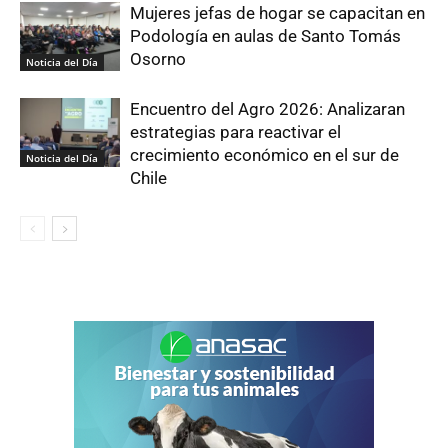
Mujeres jefas de hogar se capacitan en
Podología en aulas de Santo Tomás
Osorno
Noticia del Día
Encuentro del Agro 2026: Analizaran
estrategias para reactivar el
crecimiento económico en el sur de
Noticia del Día
Chile