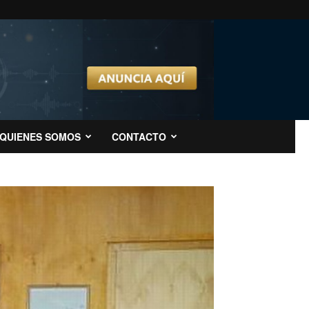
QUIENES SOMOS
CONTACTO