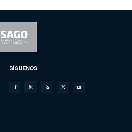
SÍGUENOS