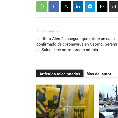
Artículo anterior
Instituto Alemán asegura que existe un caso
confirmado de coronavirus en Osorno. Seremi
de Salud debe corroborar la noticia
Artículos relacionados
Más del autor