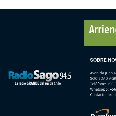
SOBRE NO
Avenida Juan 
SOCIEDAD AGR
Teléfono:
+56 
Whatsapp:
+56
Contacto:
pren