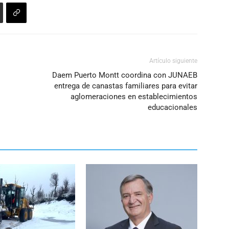
Artículo siguiente
Daem Puerto Montt coordina con JUNAEB
entrega de canastas familiares para evitar
aglomeraciones en establecimientos
educacionales