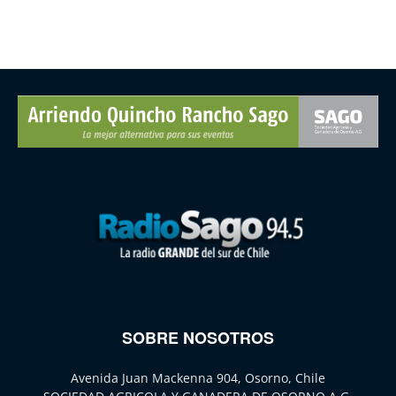
SOBRE NOSOTROS
Avenida Juan Mackenna 904, Osorno, Chile