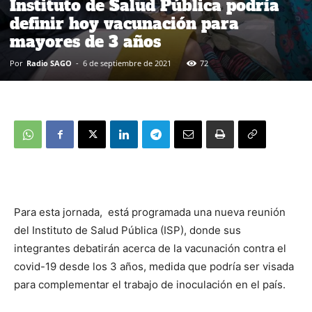
Instituto de Salud Pública podría
definir hoy vacunación para
mayores de 3 años
Por
Radio SAGO
-
6 de septiembre de 2021
72
Para esta jornada, está programada una nueva reunión
del Instituto de Salud Pública (ISP), donde sus
integrantes debatirán acerca de la vacunación contra el
covid-19 desde los 3 años, medida que podría ser visada
para complementar el trabajo de inoculación en el país.