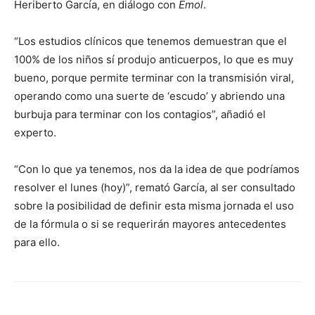
Heriberto García, en diálogo con
Emol
.
“Los estudios clínicos que tenemos demuestran que el
100% de los niños sí produjo anticuerpos, lo que es muy
bueno, porque permite terminar con la transmisión viral,
operando como una suerte de ‘escudo’ y abriendo una
burbuja para terminar con los contagios”, añadió el
experto.
“Con lo que ya tenemos, nos da la idea de que podríamos
resolver el lunes (hoy)”, remató García, al ser consultado
sobre la posibilidad de definir esta misma jornada el uso
de la fórmula o si se requerirán mayores antecedentes
para ello.