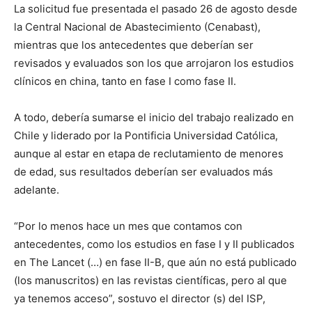
La solicitud fue presentada el pasado 26 de agosto desde
la Central Nacional de Abastecimiento (Cenabast),
mientras que los antecedentes que deberían ser
revisados y evaluados son los que arrojaron los estudios
clínicos en china, tanto en fase I como fase II.
A todo, debería sumarse el inicio del trabajo realizado en
Chile y liderado por la Pontificia Universidad Católica,
aunque al estar en etapa de reclutamiento de menores
de edad, sus resultados deberían ser evaluados más
adelante.
“Por lo menos hace un mes que contamos con
antecedentes, como los estudios en fase I y II publicados
en The Lancet (…) en fase II-B, que aún no está publicado
(los manuscritos) en las revistas científicas, pero al que
ya tenemos acceso”, sostuvo el director (s) del ISP,