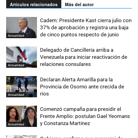
Artículos relacionados
Más del autor
Cadem: Presidente Kast cierra julio con
37% de aprobación y registra una baja
de cinco puntos respecto de junio
Actualidad
Delegado de Cancillería arriba a
Venezuela para iniciar reactivación de
relaciones consulares
Actualidad
Declaran Alerta Amarilla para la
Provincia de Osorno ante crecida de
ríos
Actualidad
Comenzó campaña para presidir el
Frente Amplio: postulan Gael Yeomans
y Constanza Martínez
Actualidad