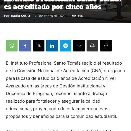
es acreditado por cinco años
Por
Radio SAGO
-
22 de enero de 2021
156
El Instituto Profesional Santo Tomás recibió el resultado
de la Comisión Nacional de Acreditación (CNA) otorgando
para la casa de estudios 5 años de Acreditación Nivel
Avanzado en las áreas de Gestión Institucional y
Docencia de Pregrado, reconocimiento al trabajo
realizado para fortalecer y asegurar la calidad
educacional, proyectando de esta manera nuevos
propósitos y beneficios para la comunidad estudiantil.