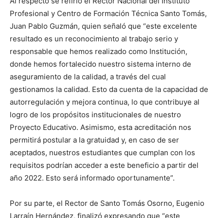
Al respecto se refirió el Rector Nacional del Instituto
Profesional y Centro de Formación Técnica Santo Tomás,
Juan Pablo Guzmán, quien señaló que “este excelente
resultado es un reconocimiento al trabajo serio y
responsable que hemos realizado como Institución,
donde hemos fortalecido nuestro sistema interno de
aseguramiento de la calidad, a través del cual
gestionamos la calidad. Esto da cuenta de la capacidad de
autorregulación y mejora continua, lo que contribuye al
logro de los propósitos institucionales de nuestro
Proyecto Educativo. Asimismo, esta acreditación nos
permitirá postular a la gratuidad y, en caso de ser
aceptados, nuestros estudiantes que cumplan con los
requisitos podrían acceder a este beneficio a partir del
año 2022. Esto será informado oportunamente”.
Por su parte, el Rector de Santo Tomás Osorno, Eugenio
Larraín Hernández, finalizó expresando que “este