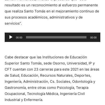
resultado es un reconocimiento al esfuerzo permanente
que realiza Santo Tomás en el mejoramiento continuo de
sus procesos académicos, administrativos y de
servicios”.
Reproductor
00:00
00:00
de
audio
Cabe destacar que las Instituciones de Educación
Superior Santo Tomás, sede Osorno, Universidad, IP y
CFT cuentan con 23 carreras para este 2021 en las áreas
de Salud, Educación, Recursos Naturales, Deportes,
Ingeniería, Administración, Cs. Sociales, Odontología y
Gastronomía, entre otras como Psicología, Terapia
Ocupacional, Tecnología Médica, Ingeniería Civil
Industrial y Enfermería.