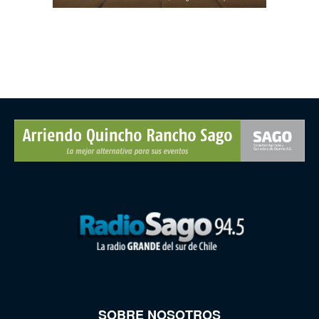
SOBRE NOSOTROS