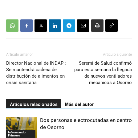
Artículo anterior
Artículo siguiente
Director Nacional de INDAP :
Seremi de Salud confirmó
Se mantendrá cadena de
para esta semana la llegada
distribución de alimentos en
de nuevos ventiladores
crisis sanitaria
mecánicos a Osorno
Artículos relacionados
Más del autor
Dos personas electrocutadas en centro
de Osorno
Informando
Primero