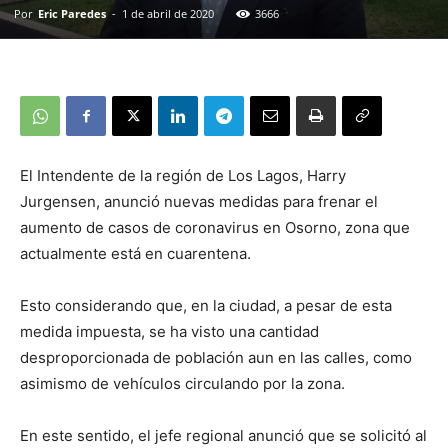
Por
Eric Paredes
-
1 de abril de 2020
3666
El Intendente de la región de Los Lagos, Harry
Jurgensen, anunció nuevas medidas para frenar el
aumento de casos de coronavirus en Osorno, zona que
actualmente está en cuarentena.
Esto considerando que, en la ciudad, a pesar de esta
medida impuesta, se ha visto una cantidad
desproporcionada de población aun en las calles, como
asimismo de vehículos circulando por la zona.
En este sentido, el jefe regional anunció que se solicitó al