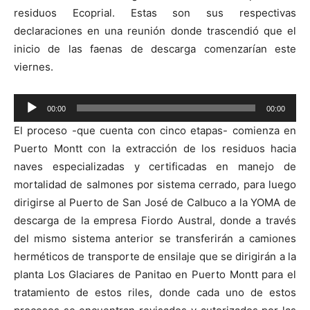
residuos Ecoprial. Estas son sus respectivas
declaraciones en una reunión donde trascendió que el
inicio de las faenas de descarga comenzarían este
viernes.
Reproductor
00:00
00:00
de
El proceso -que cuenta con cinco etapas- comienza en
audio
Puerto Montt con la extracción de los residuos hacia
naves especializadas y certificadas en manejo de
mortalidad de salmones por sistema cerrado, para luego
dirigirse al Puerto de San José de Calbuco a la YOMA de
descarga de la empresa Fiordo Austral, donde a través
del mismo sistema anterior se transferirán a camiones
herméticos de transporte de ensilaje que se dirigirán a la
planta Los Glaciares de Panitao en Puerto Montt para el
tratamiento de estos riles, donde cada uno de estos