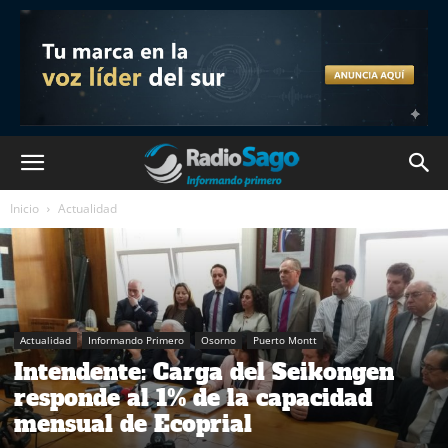
Inicio
Actualidad
Actualidad
Informando Primero
Osorno
Puerto Montt
Intendente: Carga del Seikongen
responde al 1% de la capacidad
mensual de Ecoprial