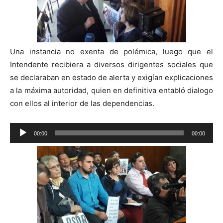
Una instancia no exenta de polémica, luego que el
Intendente recibiera a diversos dirigentes sociales que
se declaraban en estado de alerta y exigían explicaciones
a la máxima autoridad, quien en definitiva entabló dialogo
con ellos al interior de las dependencias.
Reproductor
00:00
00:00
de
audio