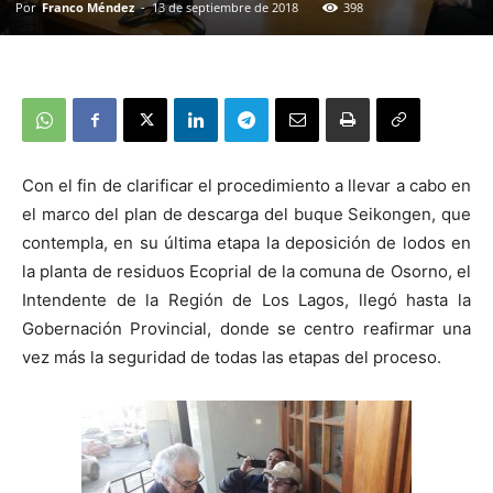
Por
Franco Méndez
-
13 de septiembre de 2018
398
Con el fin de clarificar el procedimiento a llevar a cabo en
el marco del plan de descarga del buque Seikongen, que
contempla, en su última etapa la deposición de lodos en
la planta de residuos Ecoprial de la comuna de Osorno, el
Intendente de la Región de Los Lagos, llegó hasta la
Gobernación Provincial, donde se centro reafirmar una
vez más la seguridad de todas las etapas del proceso.