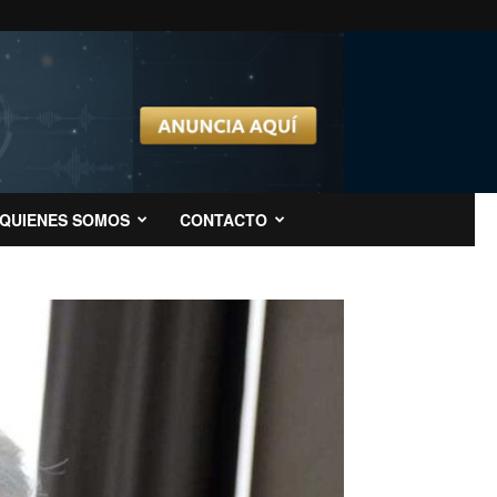
QUIENES SOMOS
CONTACTO