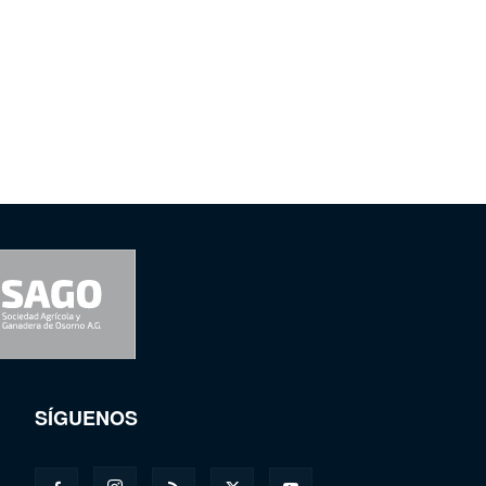
SÍGUENOS