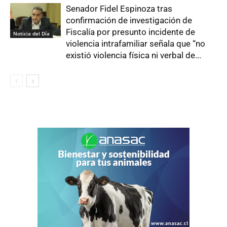
Senador Fidel Espinoza tras
confirmación de investigación de
Fiscalía por presunto incidente de
Noticia del Día
violencia intrafamiliar señala que “no
existió violencia física ni verbal de...