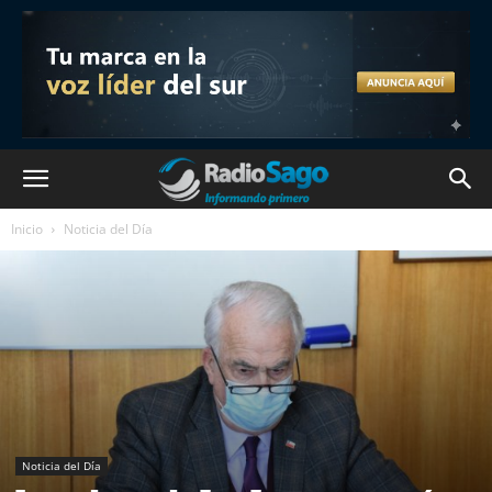
Inicio
Noticia del Día
Noticia del Día