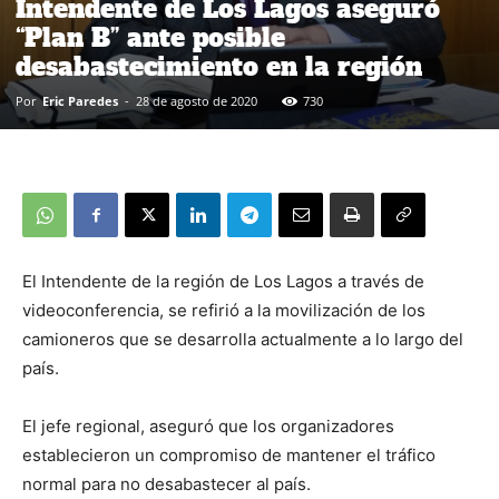
Intendente de Los Lagos aseguró
“Plan B” ante posible
desabastecimiento en la región
Por
Eric Paredes
-
28 de agosto de 2020
730
El Intendente de la región de Los Lagos a través de
videoconferencia, se refirió a la movilización de los
camioneros que se desarrolla actualmente a lo largo del
país.
El jefe regional, aseguró que los organizadores
establecieron un compromiso de mantener el tráfico
normal para no desabastecer al país.