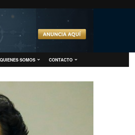
QUIENES SOMOS
CONTACTO