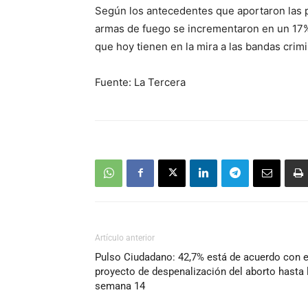
Según los antecedentes que aportaron las po
armas de fuego se incrementaron en un 17%. 
que hoy tienen en la mira a las bandas crimi
Fuente: La Tercera
Artículo anterior
Pulso Ciudadano: 42,7% está de acuerdo con e
proyecto de despenalización del aborto hasta 
semana 14