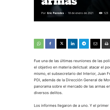
armas
Por
Eric Paredes
-
18 de enero de 2021
123
Fue una de las últimas reuniones de las poli
el objetivo en materia delictual: atacar el 
mismo, el subsecretario del Interior, Juan Fr
PDI, además de la Dirección General de Mov
panorama sobre el mercado de las armas en 
diversos delitos.
Los informes llegaron de a uno. Y el primer 