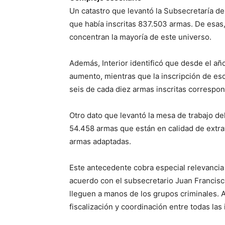
Un catastro que levantó la Subsecretaría del
que había inscritas 837.503 armas. De esas
concentran la mayoría de este universo.
Además, Interior identificó que desde el año
aumento, mientras que la inscripción de es
seis de cada diez armas inscritas correspon
Otro dato que levantó la mesa de trabajo de
54.458 armas que están en calidad de extrav
armas adaptadas.
Este antecedente cobra especial relevancia
acuerdo con el subsecretario Juan Francisco
lleguen a manos de los grupos criminales. A
fiscalización y coordinación entre todas las 