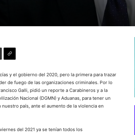
cías y el gobierno del 2020, pero la primera para trazar
poder de fuego de las organizaciones criminales. Por lo
ancisco Galli, pidió un reporte a Carabineros y a la
ilización Nacional (DGMN) y Aduanas, para tener un
nuestro país, ante el aumento de la violencia en
viernes del 2021 ya se tenían todos los