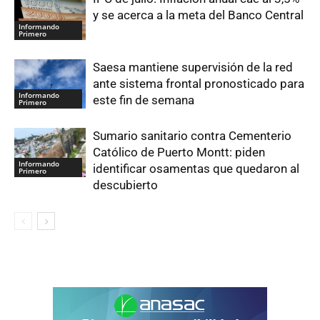
y se acerca a la meta del Banco Central
Informando
Primero
Saesa mantiene supervisión de la red
ante sistema frontal pronosticado para
Informando
este fin de semana
Primero
Sumario sanitario contra Cementerio
Católico de Puerto Montt: piden
Informando
identificar osamentas que quedaron al
Primero
descubierto