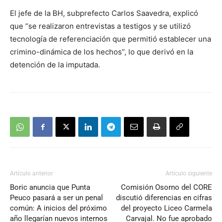
El jefe de la BH, subprefecto Carlos Saavedra, explicó
que “se realizaron entrevistas a testigos y se utilizó
tecnología de referenciación que permitió establecer una
crimino-dinámica de los hechos”, lo que derivó en la
detención de la imputada.
Artículo anterior
Artículo siguiente
Boric anuncia que Punta
Comisión Osorno del CORE
Peuco pasará a ser un penal
discutió diferencias en cifras
común: A inicios del próximo
del proyecto Liceo Carmela
año llegarían nuevos internos
Carvajal. No fue aprobado