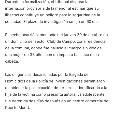
Durante la formalización, el tribunal dispuso la
internación provisoria de la menor al estimar que su
libertad constituye un peligro para la seguridad de la
sociedad. El plazo de investigación se fijó en 60 días.
El hecho ocurrió al mediodía del jueves 30 de octubre en
un domicilio del sector Club de Campo, zona residencial
de la comuna, donde fue hallado el cuerpo sin vida de
una mujer de 33 años con un impacto balístico en la
cabeza.
Las diligencias desarrolladas por la Brigada de
Homicidios de la Policía de Investigaciones permitieron
establecer la participación de terceros, identificando a la
hija de la víctima como presunta autora. La adolescente
fue detenida dos días después en un centro comercial de
Puerto Montt.