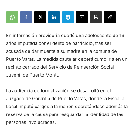
En internación provisoria quedó una adolescente de 16
años imputada por el delito de parricidio, tras ser
acusada de dar muerte a su madre en la comuna de
Puerto Varas. La medida cautelar deberá cumplirla en un
recinto cerrado del Servicio de Reinserción Social
Juvenil de Puerto Montt.
La audiencia de formalización se desarrolló en el
Juzgado de Garantía de Puerto Varas, donde la Fiscalía
Local imputó cargos a la menor, decretándose además la
reserva de la causa para resguardar la identidad de las
personas involucradas.