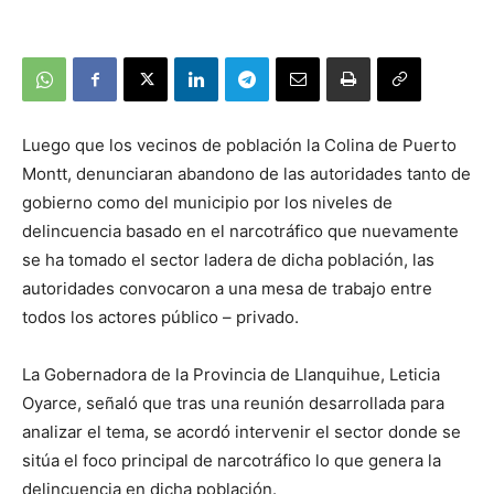
Luego que los vecinos de población la Colina de Puerto
Montt, denunciaran abandono de las autoridades tanto de
gobierno como del municipio por los niveles de
delincuencia basado en el narcotráfico que nuevamente
se ha tomado el sector ladera de dicha población, las
autoridades convocaron a una mesa de trabajo entre
todos los actores público – privado.
La Gobernadora de la Provincia de Llanquihue, Leticia
Oyarce, señaló que tras una reunión desarrollada para
analizar el tema, se acordó intervenir el sector donde se
sitúa el foco principal de narcotráfico lo que genera la
delincuencia en dicha población.