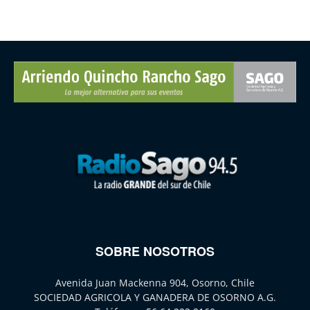
SOBRE NOSOTROS
Avenida Juan Mackenna 904, Osorno, Chile
SOCIEDAD AGRICOLA Y GANADERA DE OSORNO A.G.