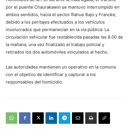
por el puente Chaurakawin se mantuvo interrumpido en
ambos sentidos, hacia el sector Rahue Bajo y Francke,
debido a los peritajes efectuados a los vehículos
involucrados que permanecían en la vía pública. La
circulación vehicular fue restablecida pasadas las 8.00 de
la mañana, una vez finalizado el trabajo policial y
retirados los dos automóviles vinculados al hecho.
Las autoridades mantienen un operativo en la comuna
con el objetivo de identificar y capturar a los
responsables del homicidio.