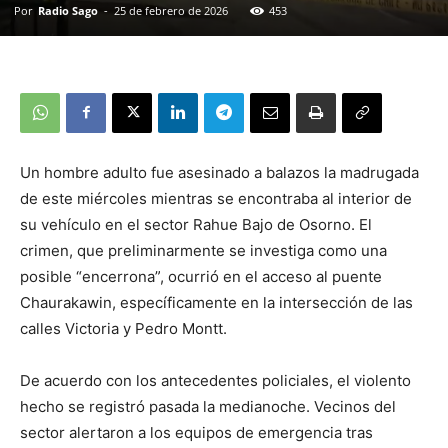
Por
Radio Sago
-
25 de febrero de 2026
453
Un hombre adulto fue asesinado a balazos la madrugada
de este miércoles mientras se encontraba al interior de
su vehículo en el sector Rahue Bajo de Osorno. El
crimen, que preliminarmente se investiga como una
posible “encerrona”, ocurrió en el acceso al puente
Chaurakawin, específicamente en la intersección de las
calles Victoria y Pedro Montt.
De acuerdo con los antecedentes policiales, el violento
hecho se registró pasada la medianoche. Vecinos del
sector alertaron a los equipos de emergencia tras