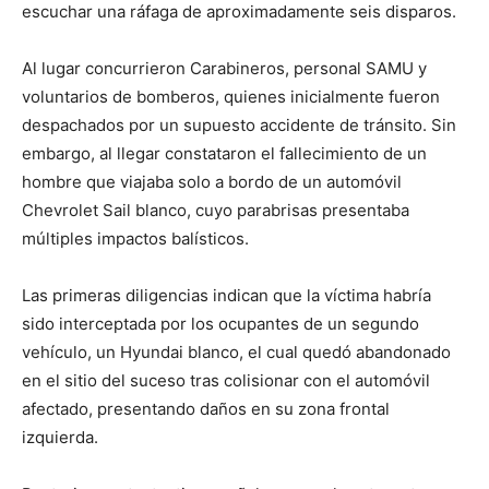
escuchar una ráfaga de aproximadamente seis disparos.
Al lugar concurrieron Carabineros, personal SAMU y
voluntarios de bomberos, quienes inicialmente fueron
despachados por un supuesto accidente de tránsito. Sin
embargo, al llegar constataron el fallecimiento de un
hombre que viajaba solo a bordo de un automóvil
Chevrolet Sail blanco, cuyo parabrisas presentaba
múltiples impactos balísticos.
Las primeras diligencias indican que la víctima habría
sido interceptada por los ocupantes de un segundo
vehículo, un Hyundai blanco, el cual quedó abandonado
en el sitio del suceso tras colisionar con el automóvil
afectado, presentando daños en su zona frontal
izquierda.