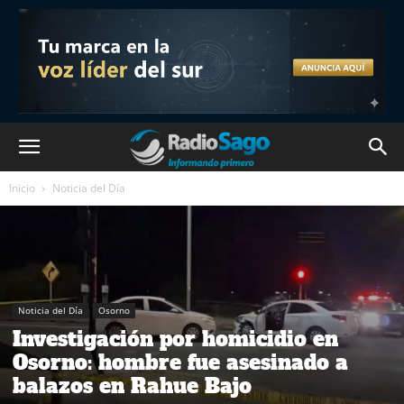
Inicio
Noticia del Día
Noticia del Día
Osorno
Investigación por homicidio en
Osorno: hombre fue asesinado a
balazos en Rahue Bajo