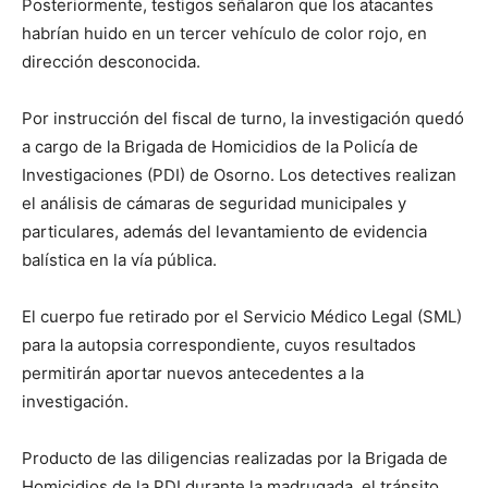
Posteriormente, testigos señalaron que los atacantes
habrían huido en un tercer vehículo de color rojo, en
dirección desconocida.
Por instrucción del fiscal de turno, la investigación quedó
a cargo de la Brigada de Homicidios de la Policía de
Investigaciones (PDI) de Osorno. Los detectives realizan
el análisis de cámaras de seguridad municipales y
particulares, además del levantamiento de evidencia
balística en la vía pública.
El cuerpo fue retirado por el Servicio Médico Legal (SML)
para la autopsia correspondiente, cuyos resultados
permitirán aportar nuevos antecedentes a la
investigación.
Producto de las diligencias realizadas por la Brigada de
Homicidios de la PDI durante la madrugada, el tránsito