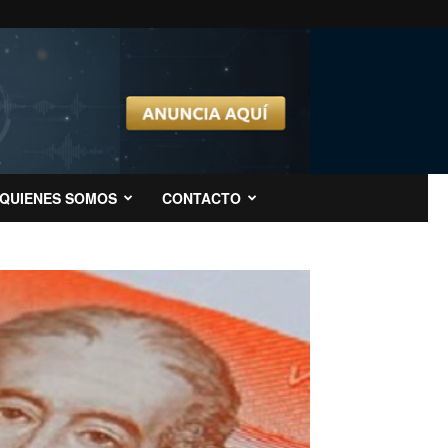
QUIENES SOMOS
CONTACTO