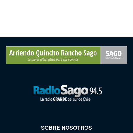
SOBRE NOSOTROS