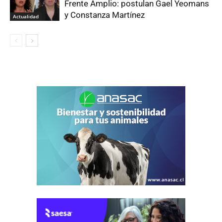
Frente Amplio: postulan Gael Yeomans
y Constanza Martínez
Actualidad