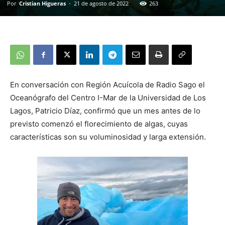
Por
Cristian Higueras
-
21 de agosto de 2022
263
En conversación con Región Acuícola de Radio Sago el
Oceanógrafo del Centro I-Mar de la Universidad de Los
Lagos, Patricio Díaz, confirmó que un mes antes de lo
previsto comenzó el florecimiento de algas, cuyas
características son su voluminosidad y larga extensión.