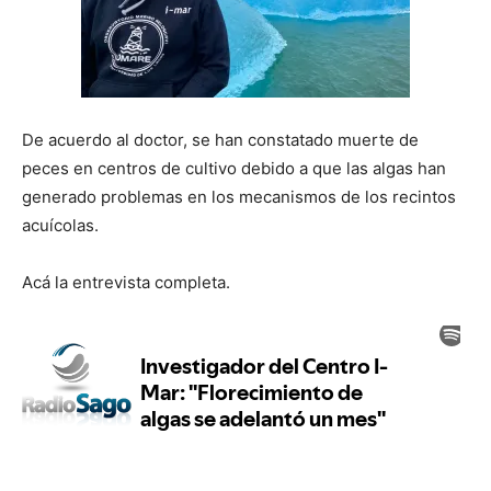
De acuerdo al doctor, se han constatado muerte de
peces en centros de cultivo debido a que las algas han
generado problemas en los mecanismos de los recintos
acuícolas.
Acá la entrevista completa.