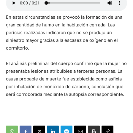
En estas circunstancias se provocó la formación de una
gran cantidad de humo en la habitación cerrada. Las
pericias realizadas indicaron que no se produjo un
siniestro mayor gracias a la escasez de oxígeno en el
dormitorio.
El análisis preliminar del cuerpo confirmó que la mujer no
presentaba lesiones atribuibles a terceras personas. La
causa probable de muerte fue establecida como asfixia
por inhalación de monóxido de carbono, conclusión que
será corroborada mediante la autopsia correspondiente.