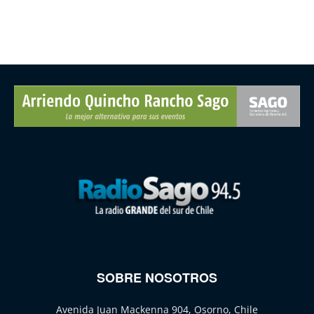
SOBRE NOSOTROS
Avenida Juan Mackenna 904, Osorno, Chile