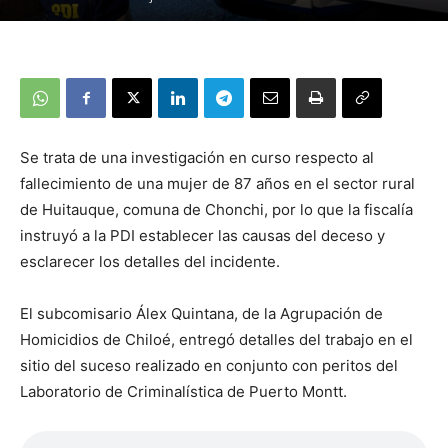
Se trata de una investigación en curso respecto al
fallecimiento de una mujer de 87 años en el sector rural
de Huitauque, comuna de Chonchi, por lo que la fiscalía
instruyó a la PDI establecer las causas del deceso y
esclarecer los detalles del incidente.
El subcomisario Álex Quintana, de la Agrupación de
Homicidios de Chiloé, entregó detalles del trabajo en el
sitio del suceso realizado en conjunto con peritos del
Laboratorio de Criminalística de Puerto Montt.