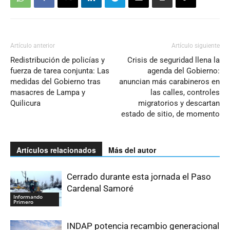
Artículo anterior
Artículo siguiente
Redistribución de policías y
Crisis de seguridad llena la
fuerza de tarea conjunta: Las
agenda del Gobierno:
medidas del Gobierno tras
anuncian más carabineros en
masacres de Lampa y
las calles, controles
Quilicura
migratorios y descartan
estado de sitio, de momento
Artículos relacionados
Más del autor
Cerrado durante esta jornada el Paso
Cardenal Samoré
Informando
Primero
INDAP potencia recambio generacional