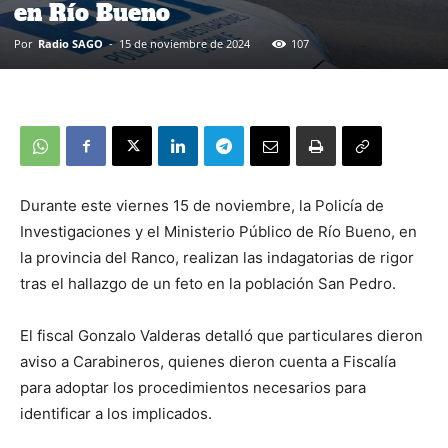
en Río Bueno
Por
Radio SAGO
-
15 de noviembre de 2024
107
Durante este viernes 15 de noviembre, la Policía de
Investigaciones y el Ministerio Público de Río Bueno, en
la provincia del Ranco, realizan las indagatorias de rigor
tras el hallazgo de un feto en la población San Pedro.
El fiscal Gonzalo Valderas detalló que particulares dieron
aviso a Carabineros, quienes dieron cuenta a Fiscalía
para adoptar los procedimientos necesarios para
identificar a los implicados.