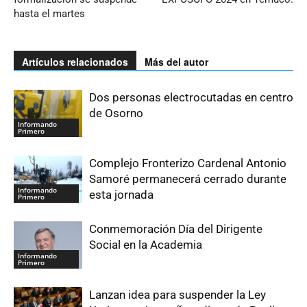
hasta el martes
Artículos relacionados
Más del autor
Dos personas electrocutadas en centro
de Osorno
Informando
Primero
Complejo Fronterizo Cardenal Antonio
Samoré permanecerá cerrado durante
Informando
esta jornada
Primero
Conmemoración Día del Dirigente
Social en la Academia
Informando
Primero
Lanzan idea para suspender la Ley