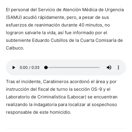
El personal del Servicio de Atención Médica de Urgencia
(SAMU) acudió rápidamente, pero, a pesar de sus
esfuerzos de reanimación durante 40 minutos, no
lograron salvarle la vida, así fue informado por el
subteniente Eduardo Cubillos de la Cuarta Comisaría de
Calbuco.
Tras el incidente, Carabineros acordonó el área y por
instrucción del fiscal de turno la sección OS-9 y el
Laboratorio de Criminalística (Labocar) se encuentran
realizando la indagatoria para localizar al sospechoso
responsable de este homicidio.