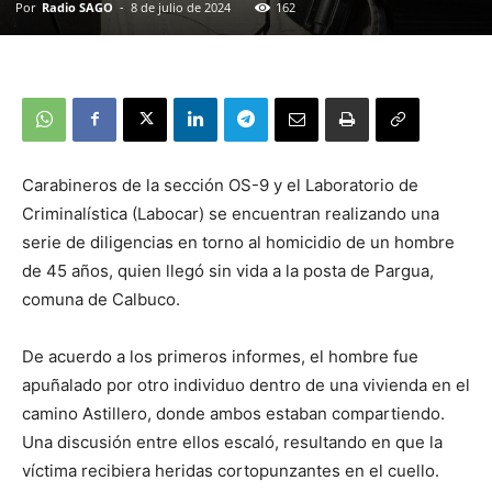
Por
Radio SAGO
-
8 de julio de 2024
162
Carabineros de la sección OS-9 y el Laboratorio de
Criminalística (Labocar) se encuentran realizando una
serie de diligencias en torno al homicidio de un hombre
de 45 años, quien llegó sin vida a la posta de Pargua,
comuna de Calbuco.
De acuerdo a los primeros informes, el hombre fue
apuñalado por otro individuo dentro de una vivienda en el
camino Astillero, donde ambos estaban compartiendo.
Una discusión entre ellos escaló, resultando en que la
víctima recibiera heridas cortopunzantes en el cuello.