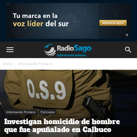
Inicio
Informando Primero
Informando Primero
Policiales
Investigan homicidio de hombre
que fue apuñalado en Calbuco