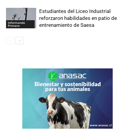
Estudiantes del Liceo Industrial
reforzaron habilidades en patio de
Informando
entrenamiento de Saesa
Primero