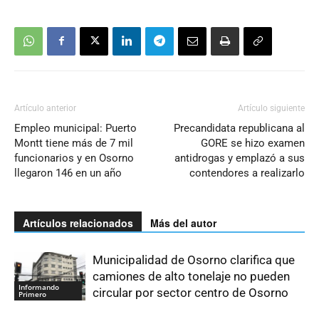
Artículo anterior
Artículo siguiente
Empleo municipal: Puerto
Precandidata republicana al
Montt tiene más de 7 mil
GORE se hizo examen
funcionarios y en Osorno
antidrogas y emplazó a sus
llegaron 146 en un año
contendores a realizarlo
Artículos relacionados
Más del autor
Municipalidad de Osorno clarifica que
camiones de alto tonelaje no pueden
Informando
circular por sector centro de Osorno
Primero